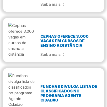
Saiba mais
CEPHAS OFERECE 3.000
VAGAS EM CURSOS DE
ENSINO A DISTÂNCIA
Saiba mais
FUNDHAS DIVULGA LISTA DE
CLASSIFICADOS NO
PROGRAMA AGENTE
CIDADÃO