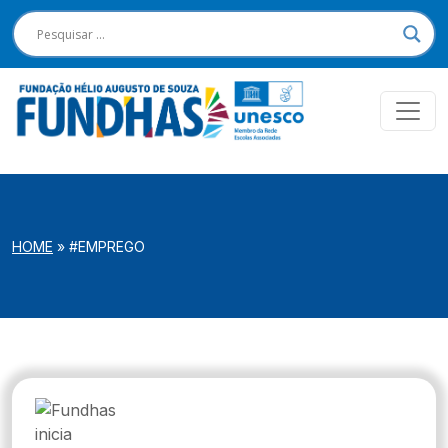
HOME
»
#EMPREGO