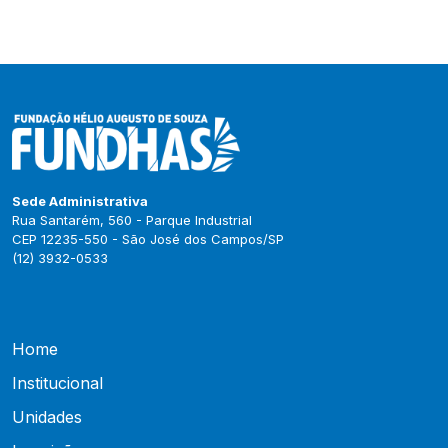
Sede Administrativa
Rua Santarém, 560 - Parque Industrial
CEP 12235-550 - São José dos Campos/SP
(12) 3932-0533
Home
Institucional
Unidades