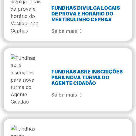
FUNDHAS DIVULGA LOCAIS
DE PROVA E HORÁRIO DO
VESTIBULINHO CEPHAS
Saiba mais
FUNDHAS ABRE INSCRIÇÕES
PARA NOVA TURMA DO
AGENTE CIDADÃO
Saiba mais