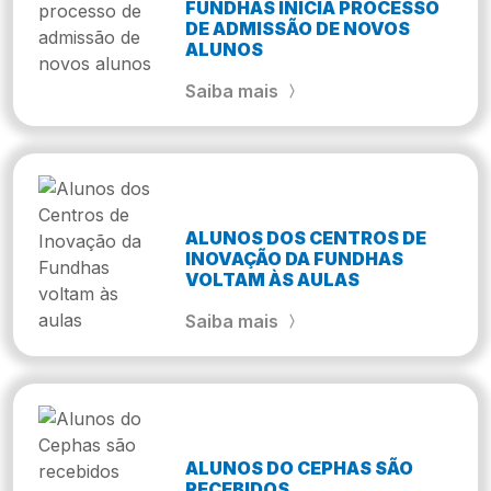
FUNDHAS INICIA PROCESSO
DE ADMISSÃO DE NOVOS
ALUNOS
Saiba mais
ALUNOS DOS CENTROS DE
INOVAÇÃO DA FUNDHAS
VOLTAM ÀS AULAS
Saiba mais
ALUNOS DO CEPHAS SÃO
RECEBIDOS