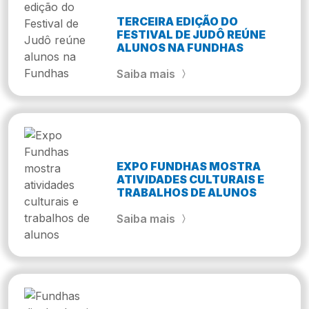
TERCEIRA EDIÇÃO DO
FESTIVAL DE JUDÔ REÚNE
ALUNOS NA FUNDHAS
Saiba mais
EXPO FUNDHAS MOSTRA
ATIVIDADES CULTURAIS E
TRABALHOS DE ALUNOS
Saiba mais