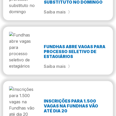
SUBSTITUTO NO DOMINGO
Saiba mais
FUNDHAS ABRE VAGAS PARA
PROCESSO SELETIVO DE
ESTAGIÁRIOS
Saiba mais
INSCRIÇÕES PARA 1.500
VAGAS NA FUNDHAS VÃO
ATÉ DIA 20