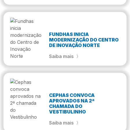
FUNDHAS INICIA
MODERNIZAÇÃO DO CENTRO
DE INOVAÇÃO NORTE
Saiba mais
CEPHAS CONVOCA
APROVADOS NA 2ª
CHAMADA DO
VESTIBULINHO
Saiba mais