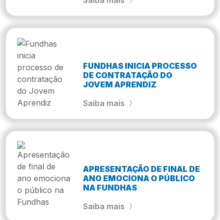
Saiba mais
FUNDHAS INICIA PROCESSO
DE CONTRATAÇÃO DO
JOVEM APRENDIZ
Saiba mais
APRESENTAÇÃO DE FINAL DE
ANO EMOCIONA O PÚBLICO
NA FUNDHAS
Saiba mais