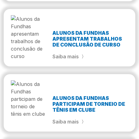
ALUNOS DA FUNDHAS
APRESENTAM TRABALHOS
DE CONCLUSÃO DE CURSO
Saiba mais
ALUNOS DA FUNDHAS
PARTICIPAM DE TORNEIO DE
TÊNIS EM CLUBE
Saiba mais