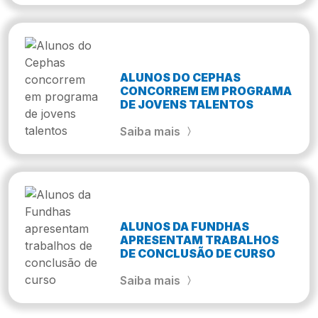
ALUNOS DO CEPHAS
CONCORREM EM PROGRAMA
DE JOVENS TALENTOS
Saiba mais
ALUNOS DA FUNDHAS
APRESENTAM TRABALHOS
DE CONCLUSÃO DE CURSO
Saiba mais