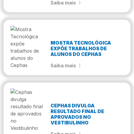
Saiba mais
MOSTRA TECNOLÓGICA
EXPÕE TRABALHOS DE
ALUNOS DO CEPHAS
Saiba mais
CEPHAS DIVULGA
RESULTADO FINAL DE
APROVADOS NO
VESTIBULINHO