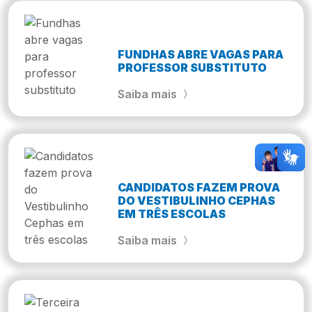
FUNDHAS ABRE VAGAS PARA
PROFESSOR SUBSTITUTO
Saiba mais
CANDIDATOS FAZEM PROVA
DO VESTIBULINHO CEPHAS
EM TRÊS ESCOLAS
Saiba mais