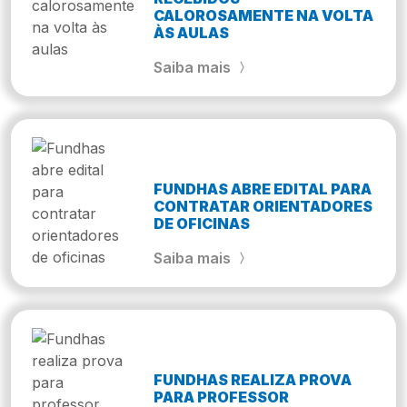
CALOROSAMENTE NA VOLTA
ÀS AULAS
Saiba mais
FUNDHAS ABRE EDITAL PARA
CONTRATAR ORIENTADORES
DE OFICINAS
Saiba mais
FUNDHAS REALIZA PROVA
PARA PROFESSOR