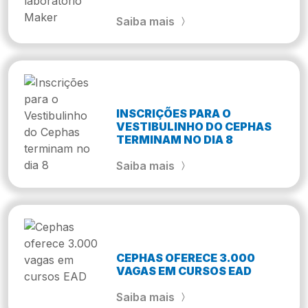
Saiba mais
INSCRIÇÕES PARA O
VESTIBULINHO DO CEPHAS
TERMINAM NO DIA 8
Saiba mais
CEPHAS OFERECE 3.000
VAGAS EM CURSOS EAD
Saiba mais