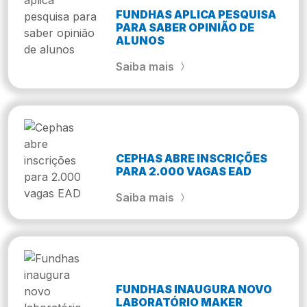
FUNDHAS APLICA PESQUISA
PARA SABER OPINIÃO DE
ALUNOS
Saiba mais
CEPHAS ABRE INSCRIÇÕES
PARA 2.000 VAGAS EAD
Saiba mais
FUNDHAS INAUGURA NOVO
LABORATÓRIO MAKER