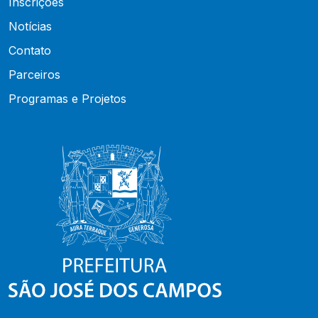
Inscrições
Notícias
Contato
Parceiros
Programas e Projetos