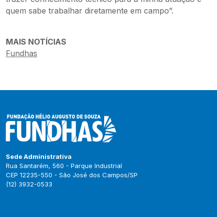
quem sabe trabalhar diretamente em campo”.
MAIS NOTÍCIAS
Fundhas
Sede Administrativa
Rua Santarém, 560 - Parque Industrial
CEP 12235-550 - São José dos Campos/SP
(12) 3932-0533