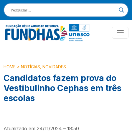
HOME
>
NOTÍCIAS
,
NOVIDADES
Candidatos fazem prova do
Vestibulinho Cephas em três
escolas
Atualizado em 24/11/2024 – 18:50