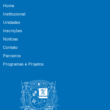
Home
Institucional
Unidades
Inscrições
Notícias
Contato
Parceiros
Programas e Projetos