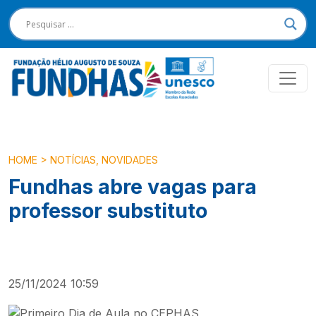
HOME
>
NOTÍCIAS
,
NOVIDADES
Fundhas abre vagas para
professor substituto
25/11/2024 10:59