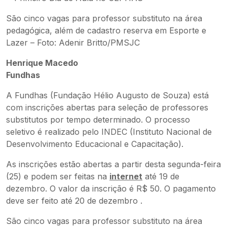
São cinco vagas para professor substituto na área
pedagógica, além de cadastro reserva em Esporte e
Lazer – Foto: Adenir Britto/PMSJC
Henrique Macedo
Fundhas
A Fundhas (Fundação Hélio Augusto de Souza) está
com inscrições abertas para seleção de professores
substitutos por tempo determinado. O processo
seletivo é realizado pelo INDEC (Instituto Nacional de
Desenvolvimento Educacional e Capacitação).
As inscrições estão abertas a partir desta segunda-feira
(25) e podem ser feitas na
internet
até 19 de
dezembro. O valor da inscrição é R$ 50. O pagamento
deve ser feito até 20 de dezembro .
São cinco vagas para professor substituto na área