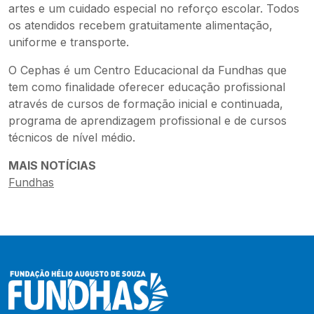
artes e um cuidado especial no reforço escolar. Todos
os atendidos recebem gratuitamente alimentação,
uniforme e transporte.
O Cephas é um Centro Educacional da Fundhas que
tem como finalidade oferecer educação profissional
através de cursos de formação inicial e continuada,
programa de aprendizagem profissional e de cursos
técnicos de nível médio.
MAIS NOTÍCIAS
Fundhas