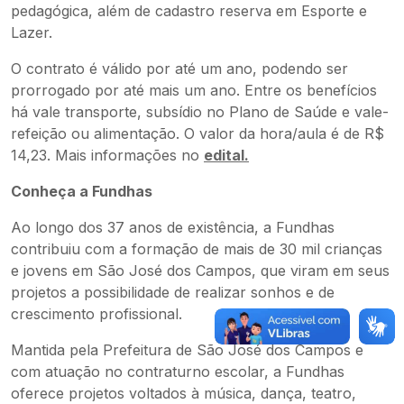
pedagógica, além de cadastro reserva em Esporte e
Lazer.
O contrato é válido por até um ano, podendo ser
prorrogado por até mais um ano. Entre os benefícios
há vale transporte, subsídio no Plano de Saúde e vale-
refeição ou alimentação. O valor da hora/aula é de R$
14,23. Mais informações no
edital.
Conheça a Fundhas
Ao longo dos 37 anos de existência, a Fundhas
contribuiu com a formação de mais de 30 mil crianças
e jovens em São José dos Campos, que viram em seus
projetos a possibilidade de realizar sonhos e de
crescimento profissional.
Mantida pela Prefeitura de São José dos Campos e
com atuação no contraturno escolar, a Fundhas
oferece projetos voltados à música, dança, teatro,