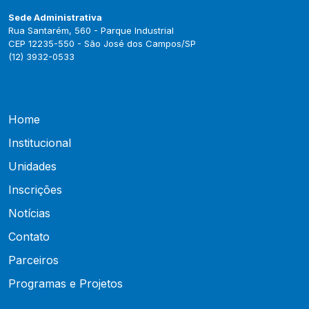
Sede Administrativa
Rua Santarém, 560 - Parque Industrial
CEP 12235-550 - São José dos Campos/SP
(12) 3932-0533
Home
Institucional
Unidades
Inscrições
Notícias
Contato
Parceiros
Programas e Projetos