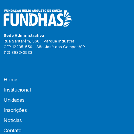
Sede Administrativa
Rua Santarém, 560 - Parque Industrial
CEP 12235-550 - São José dos Campos/SP
(12) 3932-0533
Home
Institucional
Unidades
Inscrições
Notícias
Contato