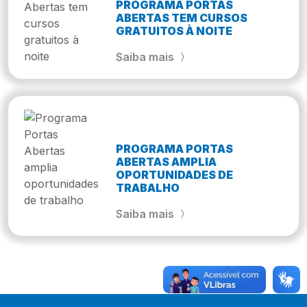
PROGRAMA PORTAS
ABERTAS TEM CURSOS
GRATUITOS À NOITE
Saiba mais
PROGRAMA PORTAS
ABERTAS AMPLIA
OPORTUNIDADES DE
TRABALHO
Saiba mais