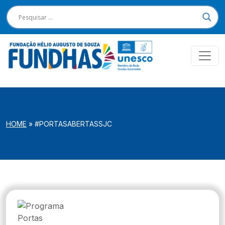
HOME
»
#PORTASABERTASSJC