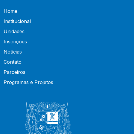
Home
Institucional
Unidades
Inscrições
Notícias
Contato
Parceiros
Programas e Projetos