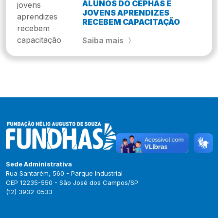
ALUNOS DO CEPHAS E
JOVENS APRENDIZES
RECEBEM CAPACITAÇÃO
Saiba mais
Sede Administrativa
Rua Santarém, 560 - Parque Industrial
CEP 12235-550 - São José dos Campos/SP
(12) 3932-0533