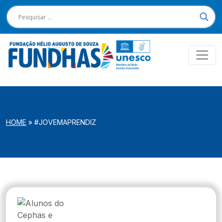
HOME
»
#JOVEMAPRENDIZ