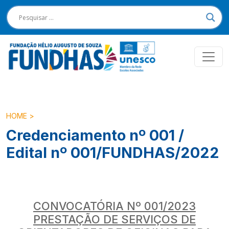
HOME
>
Credenciamento nº 001 /
Edital nº 001/FUNDHAS/2022
CONVOCATÓRIA Nº 001/2023
PRESTAÇÃO DE SERVIÇOS DE