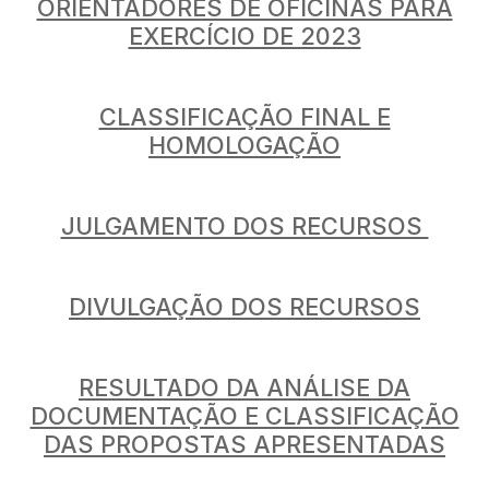
ORIENTADORES DE OFICINAS PARA
EXERCÍCIO DE 2023
CLASSIFICAÇÃO FINAL E
HOMOLOGAÇÃO
JULGAMENTO DOS RECURSOS
DIVULGAÇÃO DOS RECURSOS
RESULTADO DA ANÁLISE DA
DOCUMENTAÇÃO E CLASSIFICAÇÃO
DAS PROPOSTAS APRESENTADAS