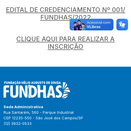
EDITAL DE CREDENCIAMENTO Nº 001/
FUNDHAS/2022
CLIQUE AQUI PARA REALIZAR A
INSCRIÇÃO
Sede Administrativa
Rua Santarém, 560 - Parque Industrial
CEP 12235-550 - São José dos Campos/SP
(12) 3932-0533