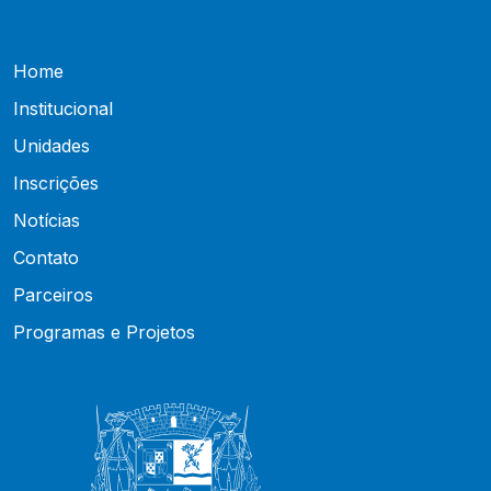
Home
Institucional
Unidades
Inscrições
Notícias
Contato
Parceiros
Programas e Projetos