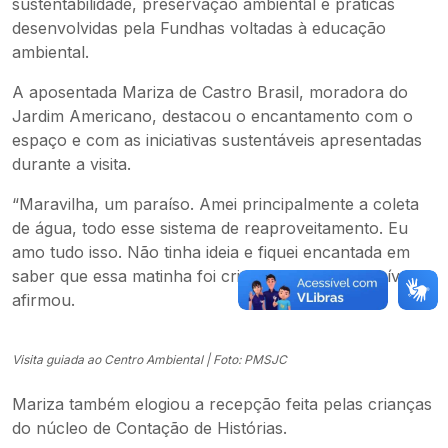
sustentabilidade, preservação ambiental e práticas
desenvolvidas pela Fundhas voltadas à educação
ambiental.
A aposentada Mariza de Castro Brasil, moradora do
Jardim Americano, destacou o encantamento com o
espaço e com as iniciativas sustentáveis apresentadas
durante a visita.
“Maravilha, um paraíso. Amei principalmente a coleta
de água, todo esse sistema de reaproveitamento. Eu
amo tudo isso. Não tinha ideia e fiquei encantada em
saber que essa matinha foi criada aqui, achei incrível”,
afirmou.
Visita guiada ao Centro Ambiental | Foto: PMSJC
Mariza também elogiou a recepção feita pelas crianças
do núcleo de Contação de Histórias.