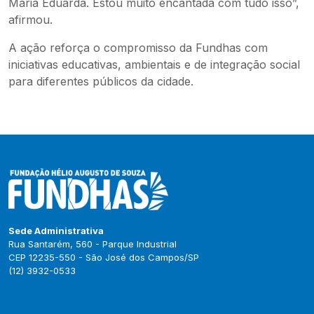
Maria Eduarda. Estou muito encantada com tudo isso”,
afirmou.
A ação reforça o compromisso da Fundhas com
iniciativas educativas, ambientais e de integração social
para diferentes públicos da cidade.
Sede Administrativa
Rua Santarém, 560 - Parque Industrial
CEP 12235-550 - São José dos Campos/SP
(12) 3932-0533