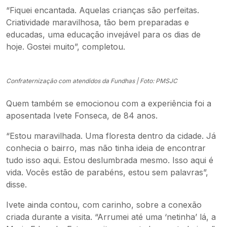
“Fiquei encantada. Aquelas crianças são perfeitas.
Criatividade maravilhosa, tão bem preparadas e
educadas, uma educação invejável para os dias de
hoje. Gostei muito”, completou.
Confraternização com atendidos da Fundhas | Foto: PMSJC
Quem também se emocionou com a experiência foi a
aposentada Ivete Fonseca, de 84 anos.
“Estou maravilhada. Uma floresta dentro da cidade. Já
conhecia o bairro, mas não tinha ideia de encontrar
tudo isso aqui. Estou deslumbrada mesmo. Isso aqui é
vida. Vocês estão de parabéns, estou sem palavras”,
disse.
Ivete ainda contou, com carinho, sobre a conexão
criada durante a visita. “Arrumei até uma ‘netinha’ lá, a