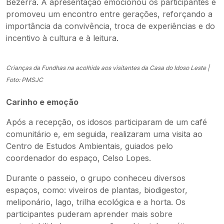
Bezerra. A apresentação emocionou os participantes e
promoveu um encontro entre gerações, reforçando a
importância da convivência, troca de experiências e do
incentivo à cultura e à leitura.
Crianças da Fundhas na acolhida aos visitantes da Casa do Idoso Leste |
Foto: PMSJC
Carinho e emoção
Após a recepção, os idosos participaram de um café
comunitário e, em seguida, realizaram uma visita ao
Centro de Estudos Ambientais, guiados pelo
coordenador do espaço, Celso Lopes.
Durante o passeio, o grupo conheceu diversos
espaços, como: viveiros de plantas, biodigestor,
meliponário, lago, trilha ecológica e a horta. Os
participantes puderam aprender mais sobre