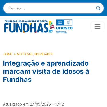
HOME
>
NOTÍCIAS
,
NOVIDADES
Integração e aprendizado
marcam visita de idosos à
Fundhas
Atualizado em 27/05/2026 – 17:12