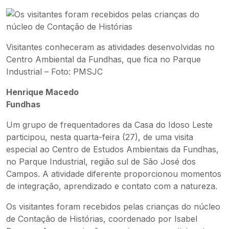
Visitantes conheceram as atividades desenvolvidas no
Centro Ambiental da Fundhas, que fica no Parque
Industrial – Foto: PMSJC
Henrique Macedo
Fundhas
Um grupo de frequentadores da Casa do Idoso Leste
participou, nesta quarta-feira (27), de uma visita
especial ao Centro de Estudos Ambientais da Fundhas,
no Parque Industrial, região sul de São José dos
Campos. A atividade diferente proporcionou momentos
de integração, aprendizado e contato com a natureza.
Os visitantes foram recebidos pelas crianças do núcleo
de Contação de Histórias, coordenado por Isabel