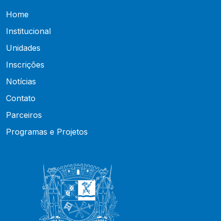
Home
Institucional
Unidades
Inscrições
Notícias
Contato
Parceiros
Programas e Projetos