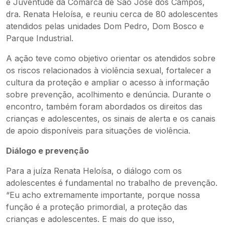
e Juventude da Comarca de São José dos Campos,
dra. Renata Heloísa, e reuniu cerca de 80 adolescentes
atendidos pelas unidades Dom Pedro, Dom Bosco e
Parque Industrial.
A ação teve como objetivo orientar os atendidos sobre
os riscos relacionados à violência sexual, fortalecer a
cultura da proteção e ampliar o acesso à informação
sobre prevenção, acolhimento e denúncia. Durante o
encontro, também foram abordados os direitos das
crianças e adolescentes, os sinais de alerta e os canais
de apoio disponíveis para situações de violência.
Diálogo e prevenção
Para a juíza Renata Heloísa, o diálogo com os
adolescentes é fundamental no trabalho de prevenção.
“Eu acho extremamente importante, porque nossa
função é a proteção primordial, a proteção das
crianças e adolescentes. E mais do que isso,