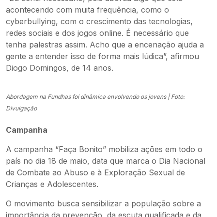
acontecendo com muita frequência, como o
cyberbullying, com o crescimento das tecnologias,
redes sociais e dos jogos online. É necessário que
tenha palestras assim. Acho que a encenação ajuda a
gente a entender isso de forma mais lúdica”, afirmou
Diogo Domingos, de 14 anos.
Abordagem na Fundhas foi dinâmica envolvendo os jovens | Foto:
Divulgação
Campanha
A campanha “Faça Bonito” mobiliza ações em todo o
país no dia 18 de maio, data que marca o Dia Nacional
de Combate ao Abuso e à Exploração Sexual de
Crianças e Adolescentes.
O movimento busca sensibilizar a população sobre a
importância da prevenção, da escuta qualificada e da