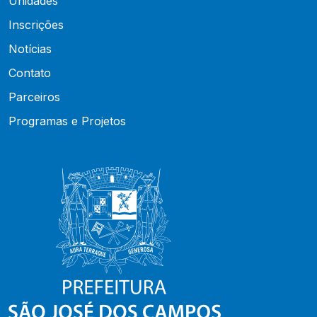
Unidades
Inscrições
Notícias
Contato
Parceiros
Programas e Projetos