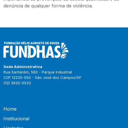
denúncia de qualquer forma de violência.
Sede Administrativa
Rua Santarém, 560 - Parque Industrial
CEP 12235-550 - São José dos Campos/SP
(12) 3932-0533
Home
Institucional