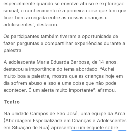
especialmente quando se envolve abuso e exploração
sexual, o conhecimento é a primeira coisa que tem que
ficar bem arraigada entre as nossas crianças e
adolescentes”, destacou.
Os participantes também tiveram a oportunidade de
fazer perguntas e compartilhar experiências durante a
palestra.
A adolescente Maria Eduarda Barbosa, de 14 anos,
destacou a importância do tema abordado. “Achei
muito boa a palestra, mostra que as crianças hoje em
dia sofrem abuso e isso é uma coisa que não pode
acontecer. É um alerta muito importante”, afirmou.
Teatro
Na unidade Campos de São José, uma equipe da Arca
(Abordagem Especializada em Crianças e Adolescentes
em Situação de Rua) apresentou um esquete sobre