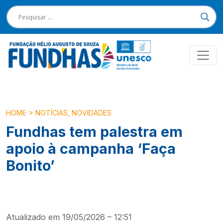
HOME
>
NOTÍCIAS
,
NOVIDADES
Fundhas tem palestra em
apoio à campanha ‘Faça
Bonito’
Atualizado em 19/05/2026 – 12:51