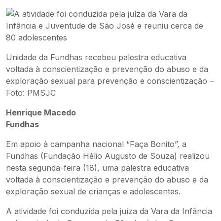
Unidade da Fundhas recebeu palestra educativa
voltada à conscientização e prevenção do abuso e da
exploração sexual para prevenção e conscientização –
Foto: PMSJC
Henrique Macedo
Fundhas
Em apoio à campanha nacional “Faça Bonito”, a
Fundhas (Fundação Hélio Augusto de Souza) realizou
nesta segunda-feira (18), uma palestra educativa
voltada à conscientização e prevenção do abuso e da
exploração sexual de crianças e adolescentes.
A atividade foi conduzida pela juíza da Vara da Infância