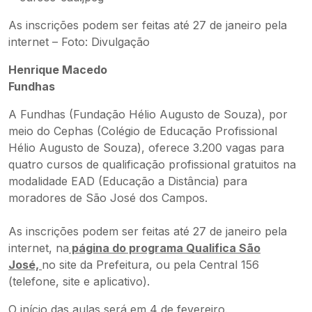
As inscrições podem ser feitas até 27 de janeiro pela
internet – Foto: Divulgação
Henrique Macedo
Fundhas
A Fundhas (Fundação Hélio Augusto de Souza), por
meio do Cephas (Colégio de Educação Profissional
Hélio Augusto de Souza), oferece 3.200 vagas para
quatro cursos de qualificação profissional gratuitos na
modalidade EAD (Educação a Distância) para
moradores de São José dos Campos.
As inscrições podem ser feitas até 27 de janeiro pela
internet, na
página do programa Qualifica São
José,
no site da Prefeitura, ou pela Central 156
(telefone, site e aplicativo).
O início das aulas será em 4 de fevereiro.