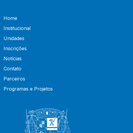
Home
Institucional
Unidades
Inscrições
Notícias
Contato
Parceiros
Programas e Projetos