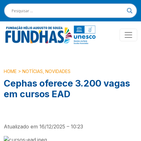
HOME
>
NOTÍCIAS
,
NOVIDADES
Cephas oferece 3.200 vagas
em cursos EAD
Atualizado em 16/12/2025 – 10:23