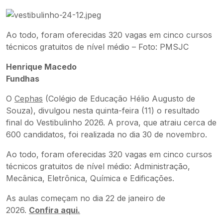
Ao todo, foram oferecidas 320 vagas em cinco cursos
técnicos gratuitos de nível médio – Foto: PMSJC
Henrique Macedo
Fundhas
O
Cephas
(Colégio de Educação Hélio Augusto de
Souza), divulgou nesta quinta-feira (11) o resultado
final do Vestibulinho 2026. A prova, que atraiu cerca de
600 candidatos, foi realizada no dia 30 de novembro.
Ao todo, foram oferecidas 320 vagas em cinco cursos
técnicos gratuitos de nível médio: Administração,
Mecânica, Eletrônica, Química e Edificações.
As aulas começam no dia 22 de janeiro de
2026.
Confira aqui.