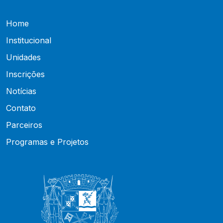
Home
Institucional
Unidades
Inscrições
Notícias
Contato
Parceiros
Programas e Projetos