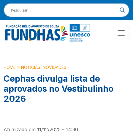
HOME
>
NOTÍCIAS
,
NOVIDADES
Cephas divulga lista de
aprovados no Vestibulinho
2026
Atualizado em 11/12/2025 – 14:30