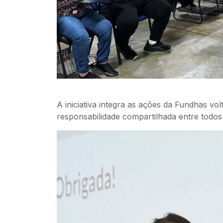
A iniciativa integra as ações da Fundhas v
responsabilidade compartilhada entre todos