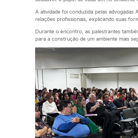
A atividade foi conduzida pelas advogadas 
relações profissionais, explicando suas fo
Durante o encontro, as palestrantes tamb
para a construção de um ambiente mais seg