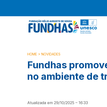
HOME
>
NOVIDADES
Fundhas promove 
no ambiente de t
Atualizada em 29/10/2025 – 16:33