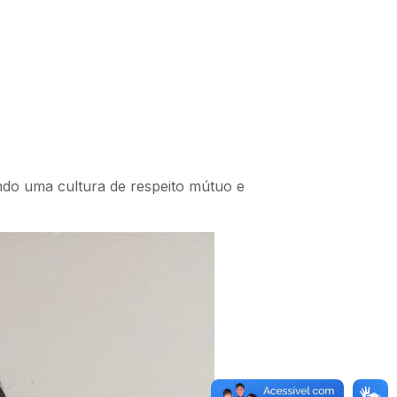
ando uma cultura de respeito mútuo e