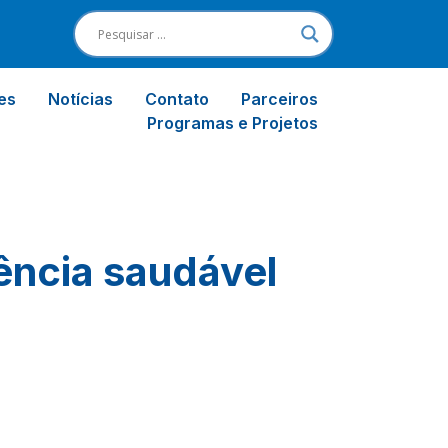
es
Notícias
Contato
Parceiros
Programas e Projetos
ência saudável