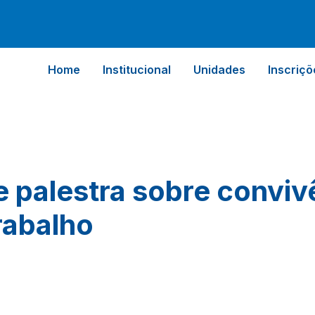
Home
Institucional
Unidades
Inscriçõ
palestra sobre conviv
rabalho