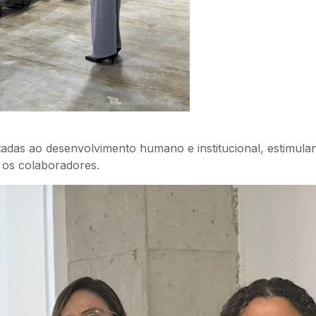
oltadas ao desenvolvimento humano e institucional, estimul
 os colaboradores.