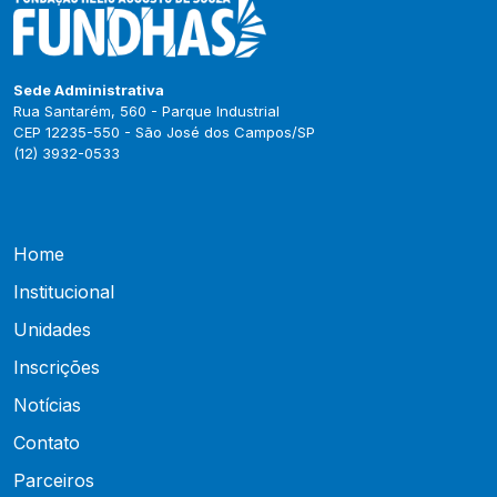
Sede Administrativa
Rua Santarém, 560 - Parque Industrial
CEP 12235-550 - São José dos Campos/SP
(12) 3932-0533
Home
Institucional
Unidades
Inscrições
Notícias
Contato
Parceiros