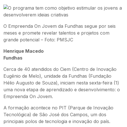
O Empreenda On Jovem da Fundhas segue por seis
meses e promete revelar talentos e projetos com
grande potencial – Foto: PMSJC
Henrique Macedo
Fundhas
Cerca de 40 atendidos do Ciem (Centro de Inovação
Eugênio de Melo), unidade da Fundhas (Fundação
Hélio Augusto de Souza), iniciam nesta sexta-feira (1)
uma nova etapa de aprendizado e desenvolvimento: o
Empreenda On Jovem.
A formação acontece no PIT (Parque de Inovação
Tecnológica) de São José dos Campos, um dos
principais polos de tecnologia e inovação do país.