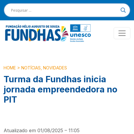
HOME
>
NOTÍCIAS
,
NOVIDADES
Turma da Fundhas inicia
jornada empreendedora no
PIT
Atualizado em 01/08/2025 – 11:05