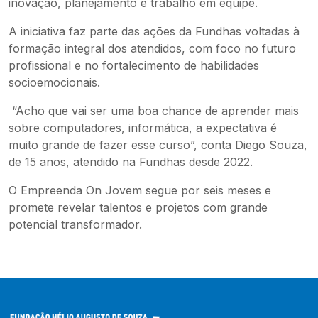
inovação, planejamento e trabalho em equipe.
A iniciativa faz parte das ações da Fundhas voltadas à
formação integral dos atendidos, com foco no futuro
profissional e no fortalecimento de habilidades
socioemocionais.
“Acho que vai ser uma boa chance de aprender mais
sobre computadores, informática, a expectativa é
muito grande de fazer esse curso”, conta Diego Souza,
de 15 anos, atendido na Fundhas desde 2022.
O Empreenda On Jovem segue por seis meses e
promete revelar talentos e projetos com grande
potencial transformador.