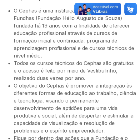
O Cephas é uma instituição educacional da
Fundhas (Fundação Hélio Augusto de Souza)
fundada há 19 anos com a finalidade de oferecer
educação profissional através de cursos de
formação inicial e continuada, programa de
aprendizagem profissional e de cursos técnicos de
nível médio.
Todos os cursos técnicos do Cephas são gratuitos
e o acesso é feito por meio de Vestibulinho,
realizado duas vezes por ano.
O objetivo do Cephas é promover a integração às
diferentes formas de educação ao trabalho, ciência
e tecnologia, visando o permanente
desenvolvimento de aptidões para uma vida
produtiva e social, além de despertar e estimular a
capacidade de visualização e resolução de
problemas e o espírito empreendedor.
Fique por dentro das ações que a Fundação e o