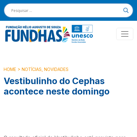
HOME
>
NOTÍCIAS
,
NOVIDADES
Vestibulinho do Cephas
acontece neste domingo