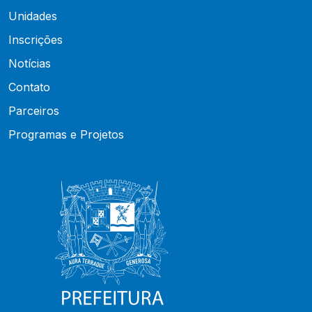
Unidades
Inscrições
Notícias
Contato
Parceiros
Programas e Projetos