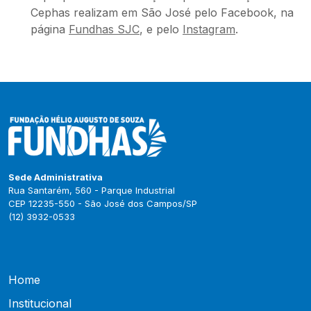
Cephas realizam em São José pelo Facebook, na
página
Fundhas SJC
, e pelo
Instagram
.
Sede Administrativa
Rua Santarém, 560 - Parque Industrial
CEP 12235-550 - São José dos Campos/SP
(12) 3932-0533
Home
Institucional