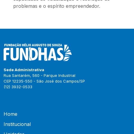
problemas e o espírito empreendedor.
Sede Administrativa
Rua Santarém, 560 - Parque Industrial
CEP 12235-550 - São José dos Campos/SP
(12) 3932-0533
Home
Institucional