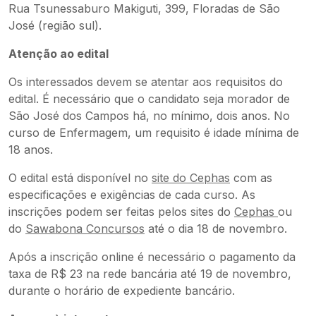
Rua Tsunessaburo Makiguti, 399, Floradas de São
José (região sul).
Atenção ao edital
Os interessados devem se atentar aos requisitos do
edital. É necessário que o candidato seja morador de
São José dos Campos há, no mínimo, dois anos. No
curso de Enfermagem, um requisito é idade mínima de
18 anos.
O edital está disponível no
site do Cephas
com as
especificações e exigências de cada curso. As
inscrições podem ser feitas pelos sites do
Cephas
ou
do
Sawabona Concursos
até o dia 18 de novembro.
Após a inscrição online é necessário o pagamento da
taxa de R$ 23 na rede bancária até 19 de novembro,
durante o horário de expediente bancário.