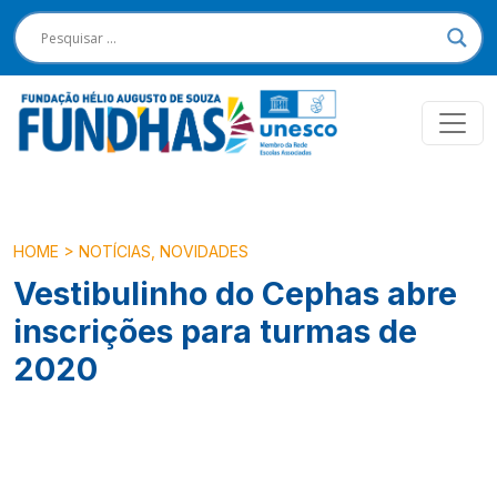
HOME
>
NOTÍCIAS
,
NOVIDADES
Vestibulinho do Cephas abre
inscrições para turmas de
2020