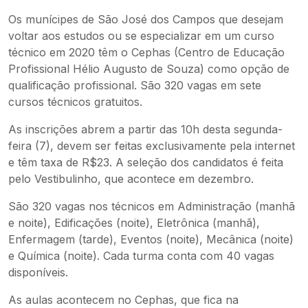
Os munícipes de São José dos Campos que desejam
voltar aos estudos ou se especializar em um curso
técnico em 2020 têm o Cephas (Centro de Educação
Profissional Hélio Augusto de Souza) como opção de
qualificação profissional. São 320 vagas em sete
cursos técnicos gratuitos.
As inscrições abrem a partir das 10h desta segunda-
feira (7), devem ser feitas exclusivamente pela internet
e têm taxa de R$23. A seleção dos candidatos é feita
pelo Vestibulinho, que acontece em dezembro.
São 320 vagas nos técnicos em Administração (manhã
e noite), Edificações (noite), Eletrônica (manhã),
Enfermagem (tarde), Eventos (noite), Mecânica (noite)
e Química (noite). Cada turma conta com 40 vagas
disponíveis.
As aulas acontecem no Cephas, que fica na