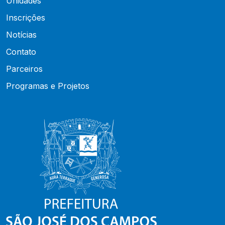
Unidades
Inscrições
Notícias
Contato
Parceiros
Programas e Projetos