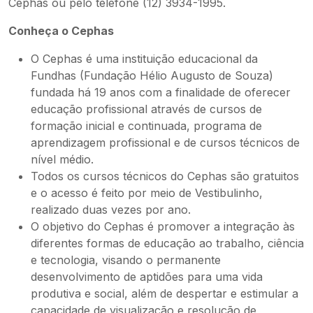
Cephas ou pelo telefone (12) 3934-1995.
Conheça o Cephas
O Cephas é uma instituição educacional da
Fundhas (Fundação Hélio Augusto de Souza)
fundada há 19 anos com a finalidade de oferecer
educação profissional através de cursos de
formação inicial e continuada, programa de
aprendizagem profissional e de cursos técnicos de
nível médio.
Todos os cursos técnicos do Cephas são gratuitos
e o acesso é feito por meio de Vestibulinho,
realizado duas vezes por ano.
O objetivo do Cephas é promover a integração às
diferentes formas de educação ao trabalho, ciência
e tecnologia, visando o permanente
desenvolvimento de aptidões para uma vida
produtiva e social, além de despertar e estimular a
capacidade de visualização e resolução de