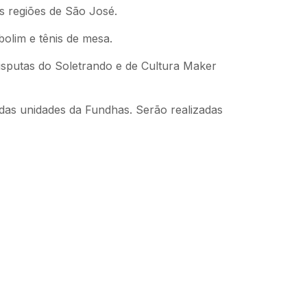
s regiões de São José.
bolim e tênis de mesa.
isputas do Soletrando e de Cultura Maker
das unidades da Fundhas. Serão realizadas