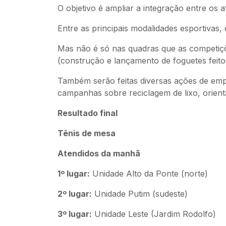
O objetivo é ampliar a integração entre os
Entre as principais modalidades esportivas, 
Mas não é só nas quadras que as competiçõ
(construção e lançamento de foguetes feitos
Também serão feitas diversas ações de emp
campanhas sobre reciclagem de lixo, orient
Resultado final
Tênis de mesa
Atendidos da manhã
1º lugar:
Unidade Alto da Ponte (norte)
2º lugar:
Unidade Putim (sudeste)
3º lugar:
Unidade Leste (Jardim Rodolfo)