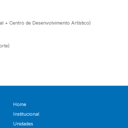
al + Centro de Desenvolvimento Artístico)
orte)
Home
Institucional
Unidades