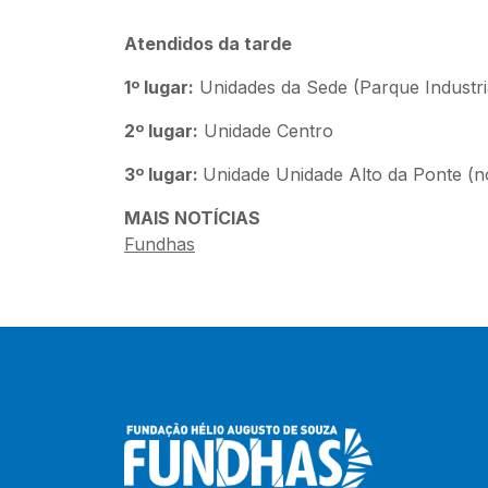
Atendidos da tarde
1º lugar:
Unidades da Sede (Parque Industri
2º lugar:
Unidade Centro
3º lugar:
Unidade Unidade Alto da Ponte (n
MAIS NOTÍCIAS
Fundhas