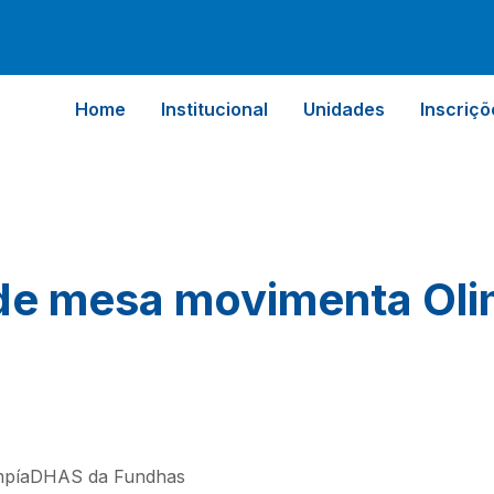
Home
Institucional
Unidades
Inscriçõ
s de mesa movimenta Ol