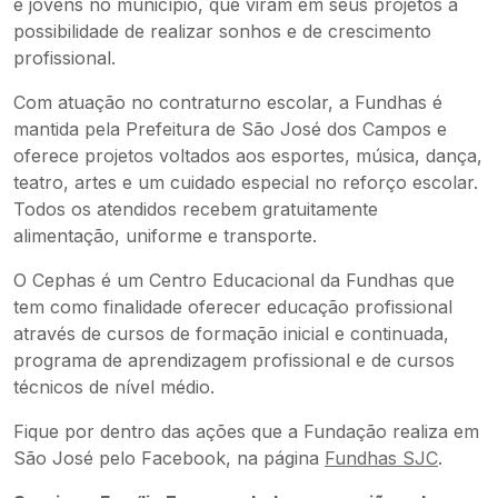
e jovens no município, que viram em seus projetos a
possibilidade de realizar sonhos e de crescimento
profissional.
Com atuação no contraturno escolar, a Fundhas é
mantida pela Prefeitura de São José dos Campos e
oferece projetos voltados aos esportes, música, dança,
teatro, artes e um cuidado especial no reforço escolar.
Todos os atendidos recebem gratuitamente
alimentação, uniforme e transporte.
O Cephas é um Centro Educacional da Fundhas que
tem como finalidade oferecer educação profissional
através de cursos de formação inicial e continuada,
programa de aprendizagem profissional e de cursos
técnicos de nível médio.
Fique por dentro das ações que a Fundação realiza em
São José pelo Facebook, na página
Fundhas SJC
.