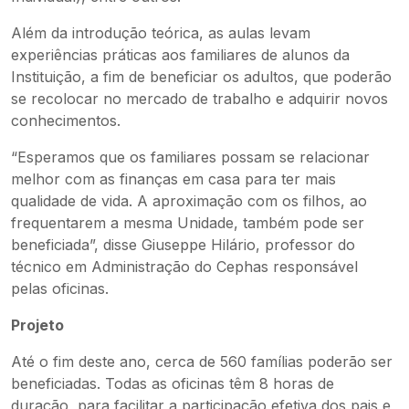
Além da introdução teórica, as aulas levam
experiências práticas aos familiares de alunos da
Instituição, a fim de beneficiar os adultos, que poderão
se recolocar no mercado de trabalho e adquirir novos
conhecimentos.
“Esperamos que os familiares possam se relacionar
melhor com as finanças em casa para ter mais
qualidade de vida. A aproximação com os filhos, ao
frequentarem a mesma Unidade, também pode ser
beneficiada”, disse Giuseppe Hilário, professor do
técnico em Administração do Cephas responsável
pelas oficinas.
Projeto
Até o fim deste ano, cerca de 560 famílias poderão ser
beneficiadas. Todas as oficinas têm 8 horas de
duração, para facilitar a participação efetiva dos pais e