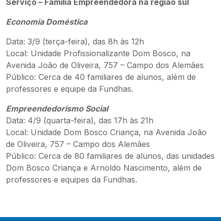
Serviço – Família Empreendedora na região sul
Economia Doméstica
Data: 3/9 (terça-feira), das 8h às 12h
Local: Unidade Profissionalizante Dom Bosco, na
Avenida João de Oliveira, 757 – Campo dos Alemães
Público: Cerca de 40 familiares de alunos, além de
professores e equipe da Fundhas.
Empreendedorismo Social
Data: 4/9 (quarta-feira), das 17h às 21h
Local: Unidade Dom Bosco Criança, na Avenida João
de Oliveira, 757 – Campo dos Alemães
Público: Cerca de 80 familiares de alunos, das unidades
Dom Bosco Criança e Arnoldo Nascimento, além de
professores e equipes da Fundhas.