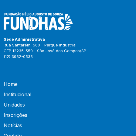
Sede Administrativa
Rua Santarém, 560 - Parque Industrial
CEP 12235-550 - São José dos Campos/SP
(12) 3932-0533
Home
Institucional
Unidades
Inscrições
Notícias
Contato