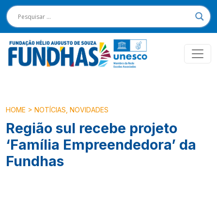
HOME
>
NOTÍCIAS
,
NOVIDADES
Região sul recebe projeto
‘Família Empreendedora’ da
Fundhas