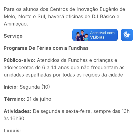
Para os alunos dos Centros de Inovação Eugênio de
Melo, Norte e Sul, haverá oficinas de DJ Básico e
Animação.
Serviço
Programa De Férias com a Fundhas
Público-alvo:
Atendidos da Fundhas e crianças e
adolescentes de 6 a 14 anos que não frequentam as
unidades espalhadas por todas as regiões da cidade
Início:
Segunda (10)
Término:
21 de julho
Atividades:
De segunda a sexta-feira, sempre das 13h
às 16h30
Locais: