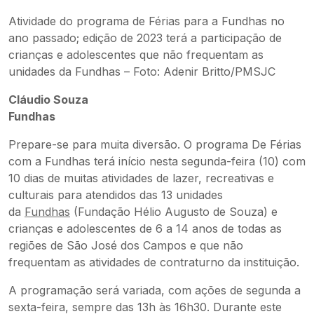
Atividade do programa de Férias para a Fundhas no
ano passado; edição de 2023 terá a participação de
crianças e adolescentes que não frequentam as
unidades da Fundhas – Foto: Adenir Britto/PMSJC
Cláudio Souza
Fundhas
Prepare-se para muita diversão. O programa De Férias
com a Fundhas terá início nesta segunda-feira (10) com
10 dias de muitas atividades de lazer, recreativas e
culturais para atendidos das 13 unidades
da
Fundhas
(Fundação Hélio Augusto de Souza) e
crianças e adolescentes de 6 a 14 anos de todas as
regiões de São José dos Campos e que não
frequentam as atividades de contraturno da instituição.
A programação será variada, com ações de segunda a
sexta-feira, sempre das 13h às 16h30. Durante este