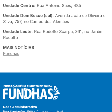
Unidade Centro:
Rua Antônio Saes, 485
Unidade Dom Bosco (sul):
Avenida João de Oliveira e
Silva, 757, no Campo dos Alemães
Unidade Leste:
Rua Rodolfo Scarpa, 361, no Jardim
Rodolfo
MAIS NOTÍCIAS
Fundhas
Sede Administrativa
Rua Santarém, 560 - Parque Industrial