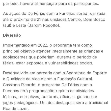
período, haverá alimentação para os participantes.
As ações do De Férias com a Fundhas serão realizada
até o próximo dia 21 nas unidades Centro, Dom Bosco
(sul) e Leste (Jardim Rodolfo).
Diversão
Implementado em 2022, o programa tem como
principal objetivo atender integralmente as crianças e
adolescentes que poderiam, durante o período de
férias, estar expostos a vulnerabilidades sociais.
Desenvolvido em parceria com a Secretaria de Esporte
e Qualidade de Vida e com a Fundação Cultural
Cassiano Ricardo, o programa De Férias com a
Fundhas terá programação repleta de atividades
lúdicas, recreativas, culturais, oficinas, gincanas e
jogos pedagógicos. Um dos destaques será a tradicional
Rua de Lazer.