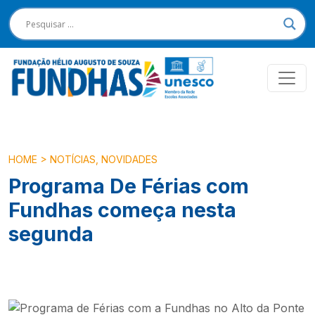
HOME
>
NOTÍCIAS
,
NOVIDADES
Programa De Férias com
Fundhas começa nesta
segunda