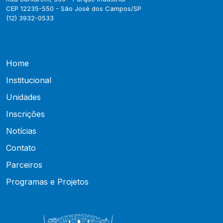
CEP 12235-550 - São José dos Campos/SP
(12) 3932-0533
Home
Institucional
Unidades
Inscrições
Notícias
Contato
Parceiros
Programas e Projetos