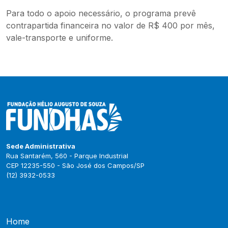
Para todo o apoio necessário, o programa prevê
contrapartida financeira no valor de R$ 400 por mês,
vale-transporte e uniforme.
Sede Administrativa
Rua Santarém, 560 - Parque Industrial
CEP 12235-550 - São José dos Campos/SP
(12) 3932-0533
Home