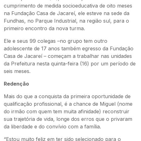
cumprimento de medida socioeducativa de oito meses
na Fundação Casa de Jacareí, ele esteve na sede da
Fundhas, no Parque Industrial, na região sul, para o
primeiro encontro da nova turma.
Ele e seus 99 colegas –no grupo tem outro
adolescente de 17 anos também egresso da Fundação
Casa de Jacareí – começam a trabalhar nas unidades
da Prefeitura nesta quinta-feira (16) por um período de
seis meses.
Redenção
Mais do que a conquista da primeira oportunidade de
qualificação profissional, é a chance de Miguel (nome
do irmão com quem tem muita afinidade) reconstruir
sua trajetória de vida, longe dos erros que o privaram
da liberdade e do convívio com a família.
“Estou muito feliz em ter sido selecionado para o