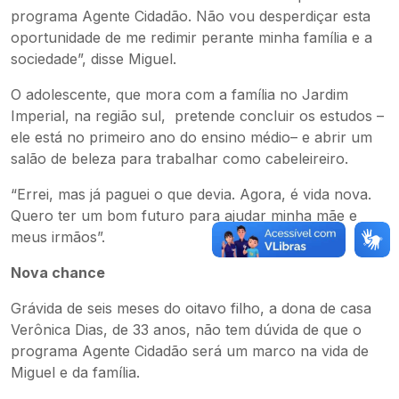
programa Agente Cidadão. Não vou desperdiçar esta
oportunidade de me redimir perante minha família e a
sociedade”, disse Miguel.
O adolescente, que mora com a família no Jardim
Imperial, na região sul, pretende concluir os estudos –
ele está no primeiro ano do ensino médio– e abrir um
salão de beleza para trabalhar como cabeleireiro.
“Errei, mas já paguei o que devia. Agora, é vida nova.
Quero ter um bom futuro para ajudar minha mãe e
meus irmãos”.
Nova chance
Grávida de seis meses do oitavo filho, a dona de casa
Verônica Dias, de 33 anos, não tem dúvida de que o
programa Agente Cidadão será um marco na vida de
Miguel e da família.