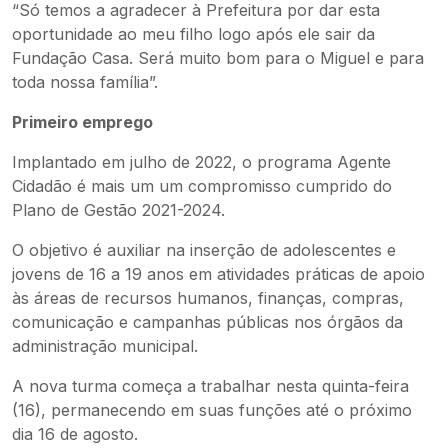
“Só temos a agradecer à Prefeitura por dar esta
oportunidade ao meu filho logo após ele sair da
Fundação Casa. Será muito bom para o Miguel e para
toda nossa família”.
Primeiro emprego
Implantado em julho de 2022, o programa Agente
Cidadão é mais um um compromisso cumprido do
Plano de Gestão 2021-2024.
O objetivo é auxiliar na inserção de adolescentes e
jovens de 16 a 19 anos em atividades práticas de apoio
às áreas de recursos humanos, finanças, compras,
comunicação e campanhas públicas nos órgãos da
administração municipal.
A nova turma começa a trabalhar nesta quinta-feira
(16), permanecendo em suas funções até o próximo
dia 16 de agosto.