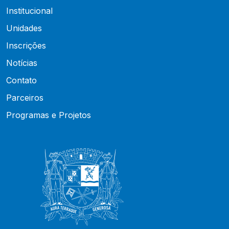
Institucional
Unidades
Inscrições
Notícias
Contato
Parceiros
Programas e Projetos