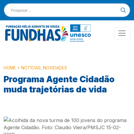
HOME
>
NOTÍCIAS
,
NOVIDADES
Programa Agente Cidadão
muda trajetórias de vida