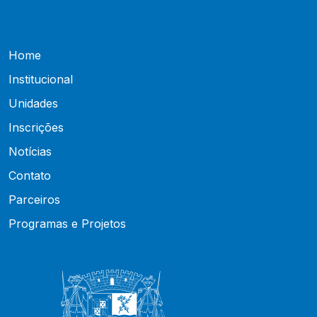
Home
Institucional
Unidades
Inscrições
Notícias
Contato
Parceiros
Programas e Projetos