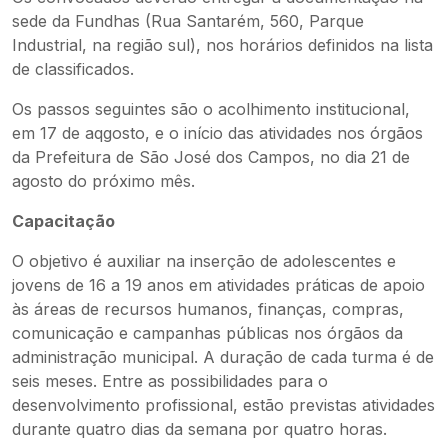
sede da Fundhas (Rua Santarém, 560, Parque
Industrial, na região sul), nos horários definidos na lista
de classificados.
Os passos seguintes são o acolhimento institucional,
em 17 de aqgosto, e o início das atividades nos órgãos
da Prefeitura de São José dos Campos, no dia 21 de
agosto do próximo mês.
Capacitação
O objetivo é auxiliar na inserção de adolescentes e
jovens de 16 a 19 anos em atividades práticas de apoio
às áreas de recursos humanos, finanças, compras,
comunicação e campanhas públicas nos órgãos da
administração municipal. A duração de cada turma é de
seis meses. Entre as possibilidades para o
desenvolvimento profissional, estão previstas atividades
durante quatro dias da semana por quatro horas.