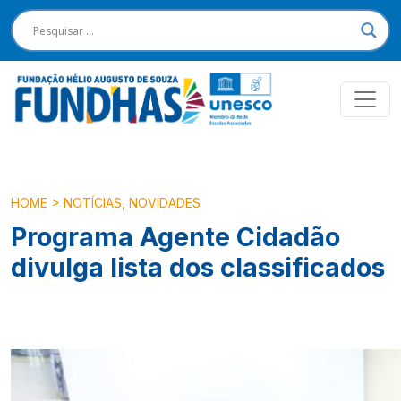
HOME
>
NOTÍCIAS
,
NOVIDADES
Programa Agente Cidadão
divulga lista dos classificados