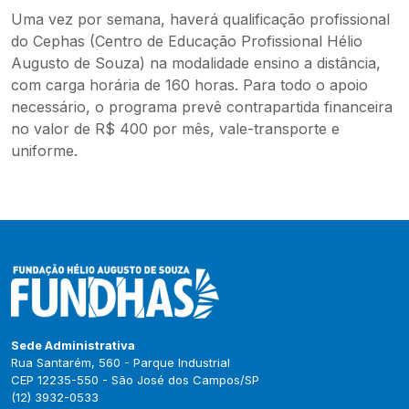
Uma vez por semana, haverá qualificação profissional
do Cephas (Centro de Educação Profissional Hélio
Augusto de Souza) na modalidade ensino a distância,
com carga horária de 160 horas. Para todo o apoio
necessário, o programa prevê contrapartida financeira
no valor de R$ 400 por mês, vale-transporte e
uniforme.
Sede Administrativa
Rua Santarém, 560 - Parque Industrial
CEP 12235-550 - São José dos Campos/SP
(12) 3932-0533