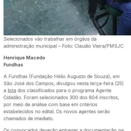
Selecionados vão trabalhar em órgãos da
administração municipal – Foto: Claudio Vieira/PMSJC
Henrique Macedo
Fundhas
A Fundhas (Fundação Hélio Augusto de Souza), em
São José dos Campos, divulgou nesta terça-feira (25)
a
lista
dos classificados para o programa Agente
Cidadão. Foram selecionados 300 dos 804 inscritos,
por meio de análise com base em critérios
estabelecidos no edital. Os novos agentes serão
chamados de imediato.
Os convocados deverão entregar a documentação na