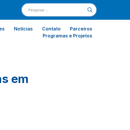
es
Notícias
Contato
Parceiros
Programas e Projetos
as em