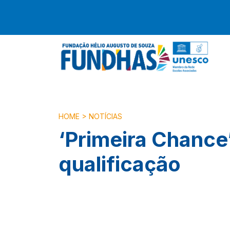
HOME
>
NOTÍCIAS
‘Primeira Chance
qualificação