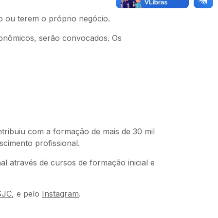
o ou terem o próprio negócio.
econômicos, serão convocados. Os
tribuiu com a formação de mais de 30 mil
scimento profissional.
 através de cursos de formação inicial e
SJC
, e pelo
Instagram
.