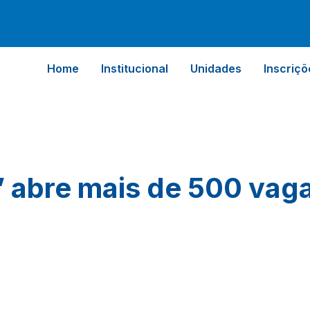
Home
Institucional
Unidades
Inscriçõ
’ abre mais de 500 vag