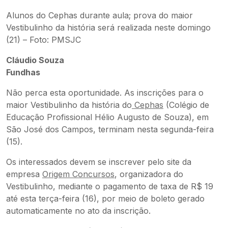
Alunos do Cephas durante aula; prova do maior
Vestibulinho da história será realizada neste domingo
(21) – Foto: PMSJC
Cláudio Souza
Fundhas
Não perca esta oportunidade. As inscrições para o
maior Vestibulinho da história do
Cephas
(Colégio de
Educação Profissional Hélio Augusto de Souza), em
São José dos Campos, terminam nesta segunda-feira
(15).
Os interessados devem se inscrever pelo site da
empresa
Origem Concursos
, organizadora do
Vestibulinho, mediante o pagamento de taxa de R$ 19
até esta terça-feira (16), por meio de boleto gerado
automaticamente no ato da inscrição.