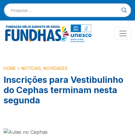
HOME
>
NOTÍCIAS
,
NOVIDADES
Inscrições para Vestibulinho
do Cephas terminam nesta
segunda