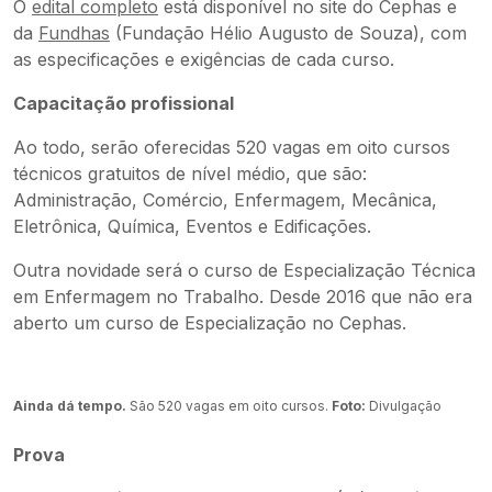
O
edital completo
está disponível no site do Cephas e
da
Fundhas
(Fundação Hélio Augusto de Souza), com
as especificações e exigências de cada curso.
Capacitação profissional
Ao todo, serão oferecidas 520 vagas em oito cursos
técnicos gratuitos de nível médio, que são:
Administração, Comércio, Enfermagem, Mecânica,
Eletrônica, Química, Eventos e Edificações.
Outra novidade será o curso de Especialização Técnica
em Enfermagem no Trabalho. Desde 2016 que não era
aberto um curso de Especialização no Cephas.
Ainda dá tempo.
São 520 vagas em oito cursos.
Foto:
Divulgação
Prova