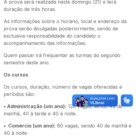
A prova será realizada neste domingo (21) e terá
duração de três horas.
As informações sobre o horário, local e endereço da
prova serão divulgadas posteriormente, sendo de
exclusiva responsabilidade do candidato o
acompanhamento das informações.
Quem passar irá frequentar as turmas do segundo
semestre deste ano.
Os cursos
Os cursos, duração, número de vagas oferecidas e
períodos são:
• Administração (um ano):
120 vagas, sendo 40 de
manhã, 40 à tarde e 40 à noite.
•
Comércio (um ano):
80 vagas, sendo 40 de manhã e
40 à noite