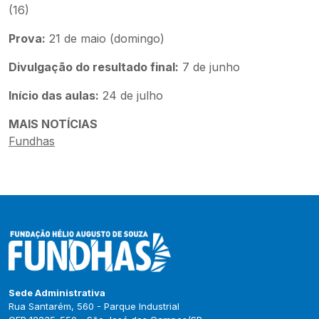
(16)
Prova:
21 de maio (domingo)
Divulgação do resultado final:
7 de junho
Início das aulas:
24 de julho
MAIS NOTÍCIAS
Fundhas
Sede Administrativa
Rua Santarém, 560 - Parque Industrial