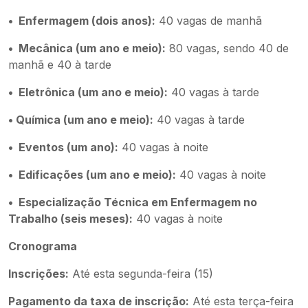
• Enfermagem (dois anos):
40 vagas de manhã
• Mecânica (um ano e meio):
80 vagas, sendo 40 de
manhã e 40 à tarde
• Eletrônica (um ano e meio):
40 vagas à tarde
• Química (um ano e meio):
40 vagas à tarde
• Eventos (um ano):
40 vagas à noite
• Edificações (um ano e meio):
40 vagas à noite
• Especialização Técnica em Enfermagem no
Trabalho (seis meses):
40 vagas à noite
Cronograma
Inscrições:
Até esta segunda-feira (15)
Pagamento da taxa de inscrição:
Até esta terça-feira