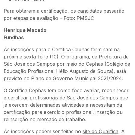
Para obterem a certificação, os candidatos passarão
por etapas de avaliação – Foto: PMSJC
Henrique Macedo
Fundhas
As inscrições para o Certifica Cephas terminam na
próxima sexta-feira (10). O programa, da Prefeitura de
São José dos Campos por meio do
Cephas
(Colégio de
Educação Profissional Hélio Augusto de Souza), está
previsto no Plano de Governo Municipal 2021/2024.
O Certifica Cephas tem como foco avaliar, reconhecer
e certificar profissionais de São José dos Campos que
já exercem determinadas atividades e necessitam da
certificação para exercício profissional, inserção ou
reinserção no mercado de trabalho.
As inscrições podem ser feitas no
site do Qualifica
. A