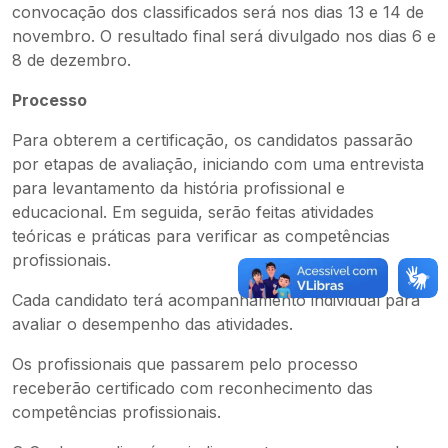
convocação dos classificados será nos dias 13 e 14 de
novembro. O resultado final será divulgado nos dias 6 e
8 de dezembro.
Processo
Para obterem a certificação, os candidatos passarão
por etapas de avaliação, iniciando com uma entrevista
para levantamento da história profissional e
educacional. Em seguida, serão feitas atividades
teóricas e práticas para verificar as competências
profissionais.
Cada candidato terá acompanhamento individual para
avaliar o desempenho das atividades.
Os profissionais que passarem pelo processo
receberão certificado com reconhecimento das
competências profissionais.