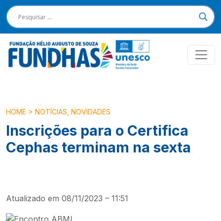
HOME
>
NOTÍCIAS
,
NOVIDADES
Inscrições para o Certifica
Cephas terminam na sexta
Atualizado em 08/11/2023 – 11:51