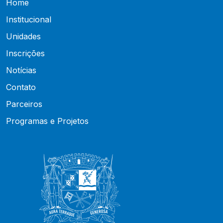
Home
Institucional
Unidades
Inscrições
Notícias
Contato
Parceiros
Programas e Projetos