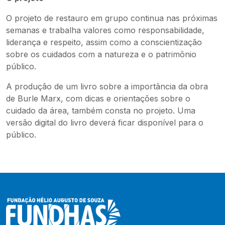
O projeto de restauro em grupo continua nas próximas
semanas e trabalha valores como responsabilidade,
liderança e respeito, assim como a conscientização
sobre os cuidados com a natureza e o patrimônio
público.
A produção de um livro sobre a importância da obra
de Burle Marx, com dicas e orientações sobre o
cuidado da área, também consta no projeto. Uma
versão digital do livro deverá ficar disponível para o
público.