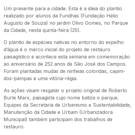
Um presente para a cidade. Esta é a ideia do plantio
realizado por alunos da Fundhas (Fundação Hélio
Augusto de Souza) no jardim Olivo Gomes, no Parque
da Cidade, nesta quinta-feira (25).
O plantio de espécies nativas no entorno do espelho
d’água é o marco inicial do projeto de restauro
paisagístico e acontece esta semana em comemoração
ao aniversário de 252 anos de São José dos Campos.
Foram plantadas mudas de ninfeias coloridas, capim-
dos-pampas e uma vitória-régia.
As ações visam resgatar o projeto original de Roberto
Burle Marx, paisagista cujo nome batiza o parque.
Equipes da Secretaria de Urbanismo e Sustentabilidade,
Manutenção da Cidade e Urbam (Urbanizadora
Municipal) também participam dos trabalhos de
restauro.