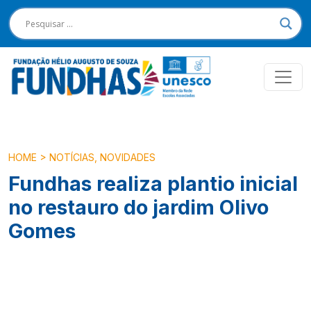
HOME
>
NOTÍCIAS
,
NOVIDADES
Fundhas realiza plantio inicial
no restauro do jardim Olivo
Gomes