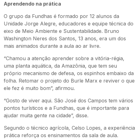
Aprendendo na prática
O grupo da Fundhas é formado por 12 alunos da
Unidade Jorge Alegre, educadores e equipe técnica do
eixo de Meio Ambiente e Sustentabilidade. Bruno
Washington Neres dos Santos, 13 anos, era um dos
mais animados durante a aula ao ar livre.
“Chamou a atenção aprender sobre a vitória-régia,
uma planta aquática, da Amazônia, que tem seu
próprio mecanismo de defesa, os espinhos embaixo da
folha. Retomar o projeto do Burle Marx e reviver o que
ele fez é muito bom”, afirmou.
“Gosto de viver aqui. São José dos Campos tem vários
pontos turísticos e a Fundhas, que é importante para
ajudar muita gente na cidade”, disse.
Segundo o técnico agrícola, Celso Lopes, a experiência
prática reforça os ensinamentos da sala de aula.