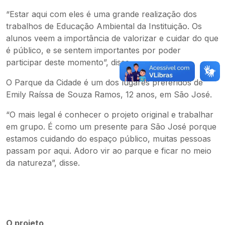
“Estar aqui com eles é uma grande realização dos
trabalhos de Educação Ambiental da Instituição. Os
alunos veem a importância de valorizar e cuidar do que
é público, e se sentem importantes por poder
participar deste momento”, disse.
O Parque da Cidade é um dos lugares preferidos de
Emily Raíssa de Souza Ramos, 12 anos, em São José.
“O mais legal é conhecer o projeto original e trabalhar
em grupo. É como um presente para São José porque
estamos cuidando do espaço público, muitas pessoas
passam por aqui. Adoro vir ao parque e ficar no meio
da natureza”, disse.
O projeto