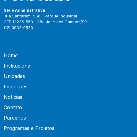
Sede Administrativa
Rua Santarém, 560 - Parque Industrial
CEP 12235-550 - São José dos Campos/SP
(12) 3932-0533
Home
Institucional
Unidades
Inscrições
Notícias
Contato
Parceiros
Programas e Projetos