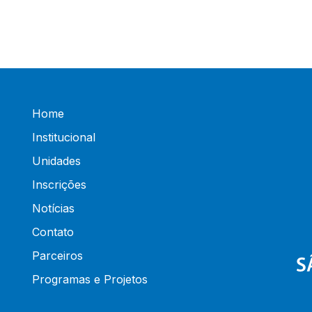
Home
Institucional
Unidades
Inscrições
Notícias
Contato
Parceiros
Programas e Projetos