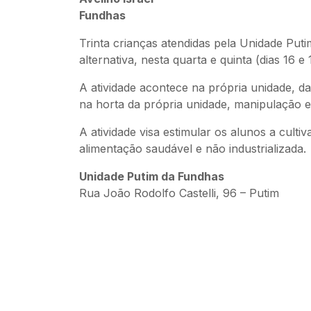
Fundhas
Trinta crianças atendidas pela Unidade Put
alternativa, nesta quarta e quinta (dias 16 
A atividade acontece na própria unidade, da
na horta da própria unidade, manipulação 
A atividade visa estimular os alunos a cult
alimentação saudável e não industrializada.
Unidade Putim da Fundhas
Rua João Rodolfo Castelli, 96 – Putim