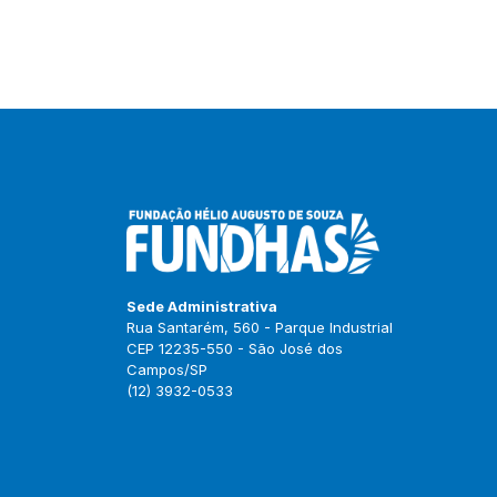
Sede Administrativa
Rua Santarém, 560 - Parque Industrial
CEP 12235-550 - São José dos
Campos/SP
(12) 3932-0533