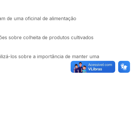
am de uma oficinal de alimentação
ões sobre colheita de produtos cultivados
bilizá-los sobre a importância de manter uma