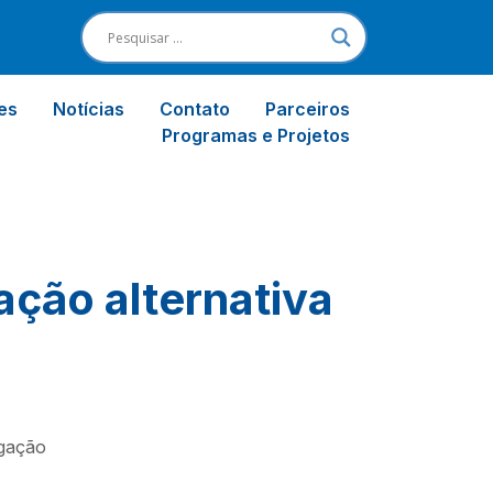
es
Notícias
Contato
Parceiros
Programas e Projetos
ação alternativa
lgação