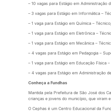
– 10 vagas para Estágio em Administração 
– 3 vagas para Estágio em Informática – Téc
– 1 vaga para Estágio em Química – Técnico
– 1 vaga para Estágio em Eletrônica – Técni
– 1 vaga para Estágio em Mecânica – Técnic
– 4 vagas para Estágio em Pedagogia – Sup
– 1 vaga para Estágio em Educação Física –
– 4 vagas para Estágio em Administração d
Conheça a Fundhas
Mantida pela Prefeitura de São José dos C
crianças e jovens do município, que viram e
O Cephas é um Centro Educacional da Fundh