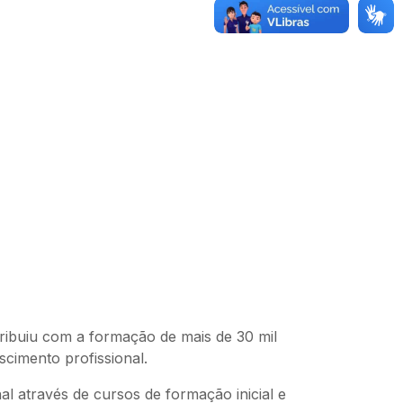
ribuiu com a formação de mais de 30 mil
scimento profissional.
 através de cursos de formação inicial e