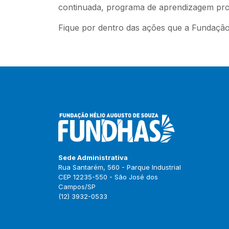
continuada, programa de aprendizagem profi
Fique por dentro das ações que a Fundaçã
Sede Administrativa
Rua Santarém, 560 - Parque Industrial
CEP 12235-550 - São José dos
Campos/SP
(12) 3932-0533