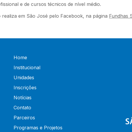
ssional e de cursos técnicos de nível médio.
o realiza em São José pelo Facebook, na página
Fundhas 
Home
Institucional
Unidades
Inscrições
Notícias
Contato
Parceiros
Programas e Projetos