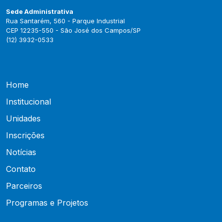
Sede Administrativa
Rua Santarém, 560 - Parque Industrial
CEP 12235-550 - São José dos Campos/SP
(12) 3932-0533
Home
Institucional
Unidades
Inscrições
Notícias
Contato
Parceiros
Programas e Projetos