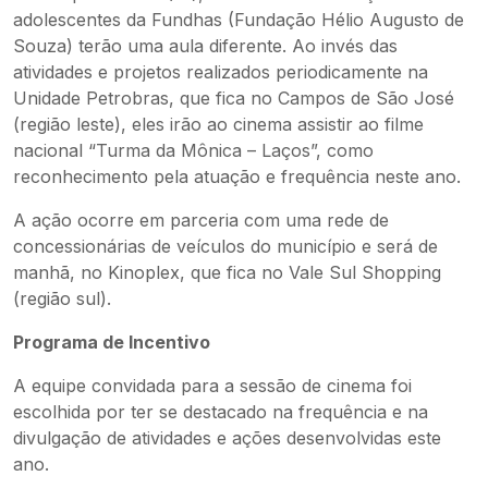
adolescentes da Fundhas (Fundação Hélio Augusto de
Souza) terão uma aula diferente. Ao invés das
atividades e projetos realizados periodicamente na
Unidade Petrobras, que fica no Campos de São José
(região leste), eles irão ao cinema assistir ao filme
nacional “Turma da Mônica – Laços”, como
reconhecimento pela atuação e frequência neste ano.
A ação ocorre em parceria com uma rede de
concessionárias de veículos do município e será de
manhã, no Kinoplex, que fica no Vale Sul Shopping
(região sul).
Programa de Incentivo
A equipe convidada para a sessão de cinema foi
escolhida por ter se destacado na frequência e na
divulgação de atividades e ações desenvolvidas este
ano.