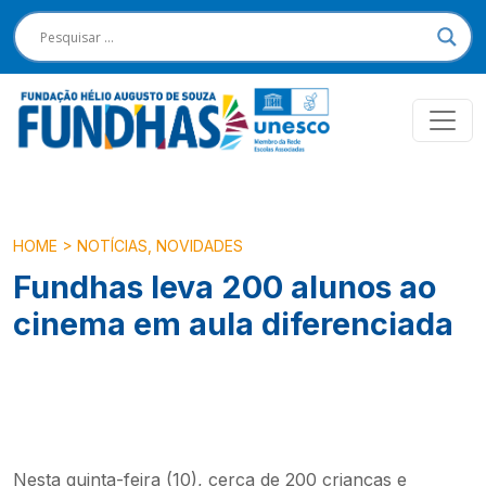
HOME
>
NOTÍCIAS
,
NOVIDADES
Fundhas leva 200 alunos ao
cinema em aula diferenciada
Nesta quinta-feira (10), cerca de 200 crianças e