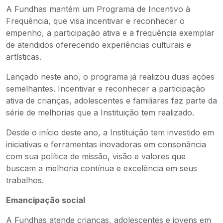
A Fundhas mantém um Programa de Incentivo à
Frequência, que visa incentivar e reconhecer o
empenho, a participação ativa e a frequência exemplar
de atendidos oferecendo experiências culturais e
artísticas.
Lançado neste ano, o programa já realizou duas ações
semelhantes. Incentivar e reconhecer a participação
ativa de crianças, adolescentes e familiares faz parte da
série de melhorias que a Instituição tem realizado.
Desde o início deste ano, a Instituição tem investido em
iniciativas e ferramentas inovadoras em consonância
com sua política de missão, visão e valores que
buscam a melhoria contínua e excelência em seus
trabalhos.
Emancipação social
A Fundhas atende crianças, adolescentes e jovens em