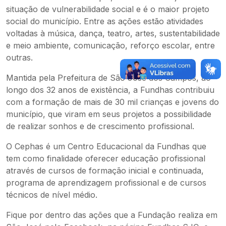
situação de vulnerabilidade social e é o maior projeto
social do município. Entre as ações estão atividades
voltadas à música, dança, teatro, artes, sustentabilidade
e meio ambiente, comunicação, reforço escolar, entre
outras.
Mantida pela Prefeitura de São José dos Campos, ao
longo dos 32 anos de existência, a Fundhas contribuiu
com a formação de mais de 30 mil crianças e jovens do
município, que viram em seus projetos a possibilidade
de realizar sonhos e de crescimento profissional.
O Cephas é um Centro Educacional da Fundhas que
tem como finalidade oferecer educação profissional
através de cursos de formação inicial e continuada,
programa de aprendizagem profissional e de cursos
técnicos de nível médio.
Fique por dentro das ações que a Fundação realiza em