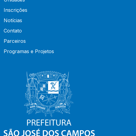
Inscrições
Notícias
Contato
Parceiros
Programas e Projetos