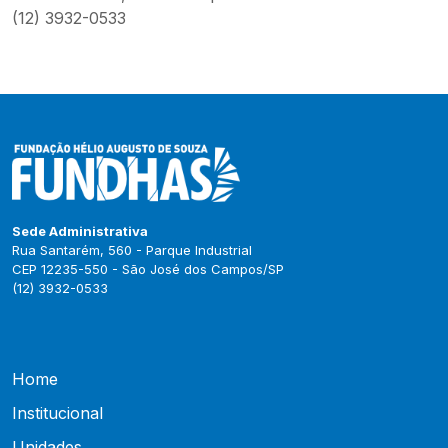
(12) 3932-0533
Sede Administrativa
Rua Santarém, 560 - Parque Industrial
CEP 12235-550 - São José dos Campos/SP
(12) 3932-0533
Home
Institucional
Unidades