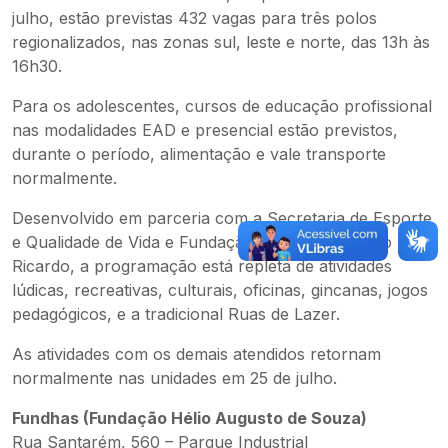
julho, estão previstas 432 vagas para três polos
regionalizados, nas zonas sul, leste e norte, das 13h às
16h30.
Para os adolescentes, cursos de educação profissional
nas modalidades EAD e presencial estão previstos,
durante o período, alimentação e vale transporte
normalmente.
Desenvolvido em parceria com a Secretaria de Esporte
e Qualidade de Vida e Fundação Cultural Cassiano
Ricardo, a programação está repleta de atividades
lúdicas, recreativas, culturais, oficinas, gincanas, jogos
pedagógicos, e a tradicional Ruas de Lazer.
As atividades com os demais atendidos retornam
normalmente nas unidades em 25 de julho.
Fundhas (Fundação Hélio Augusto de Souza)
Rua Santarém, 560 – Parque Industrial