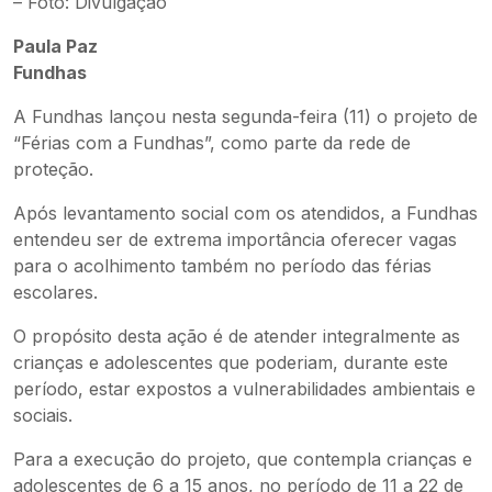
– Foto: Divulgação
Paula Paz
Fundhas
A Fundhas lançou nesta segunda-feira (11) o projeto de
“Férias com a Fundhas”, como parte da rede de
proteção.
Após levantamento social com os atendidos, a Fundhas
entendeu ser de extrema importância oferecer vagas
para o acolhimento também no período das férias
escolares.
O propósito desta ação é de atender integralmente as
crianças e adolescentes que poderiam, durante este
período, estar expostos a vulnerabilidades ambientais e
sociais.
Para a execução do projeto, que contempla crianças e
adolescentes de 6 a 15 anos, no período de 11 a 22 de