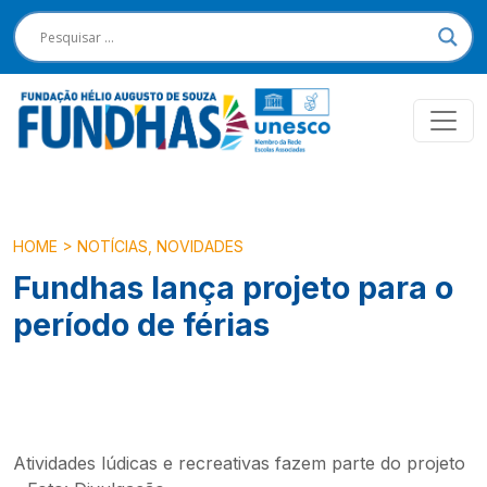
HOME
>
NOTÍCIAS
,
NOVIDADES
Fundhas lança projeto para o
período de férias
Atividades lúdicas e recreativas fazem parte do projeto