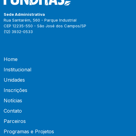
Sede Administrativa
Rua Santarém, 560 - Parque Industrial
CEP 12235-550 - São José dos Campos/SP
(12) 3932-0533
Home
Institucional
Unidades
Inscrições
Notícias
Contato
Parceiros
Programas e Projetos