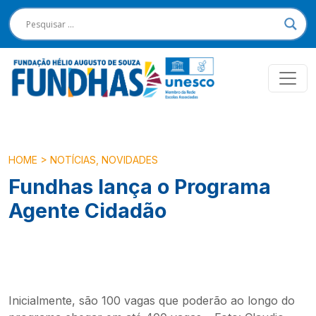
HOME
>
NOTÍCIAS
,
NOVIDADES
Fundhas lança o Programa
Agente Cidadão
Inicialmente, são 100 vagas que poderão ao longo do