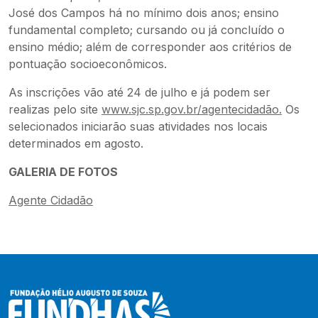
José dos Campos há no mínimo dois anos; ensino
fundamental completo; cursando ou já concluído o
ensino médio; além de corresponder aos critérios de
pontuação socioeconômicos.
As inscrições vão até 24 de julho e já podem ser
realizas pelo site
www.sjc.sp.gov.br/agentecidadão.
Os
selecionados iniciarão suas atividades nos locais
determinados em agosto.
GALERIA DE FOTOS
Agente Cidadão