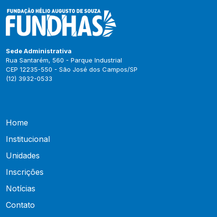
Sede Administrativa
Rua Santarém, 560 - Parque Industrial
CEP 12235-550 - São José dos Campos/SP
(12) 3932-0533
Home
Institucional
Unidades
Inscrições
Notícias
Contato