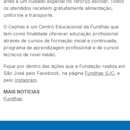
artes e um cuidado especial no reforço escolar. Todos
os atendidos recebem gratuitamente alimentação,
uniforme e transporte.
O Cephas é um Centro Educacional da Fundhas que
tem como finalidade oferecer educação profissional
através de cursos de formação inicial e continuada,
programa de aprendizagem profissional e de cursos
técnicos de nível médio.
Fique por dentro das ações que a Fundação realiza em
São José pelo Facebook, na página
Fundhas SJC
, e
pelo
Instagram
.
MAIS NOTÍCIAS
Fundhas