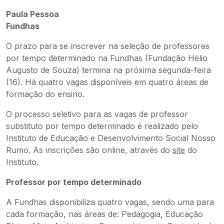
Paula Pessoa
Fundhas
O prazo para se inscrever na seleção de professores
por tempo determinado na Fundhas (Fundação Hélio
Augusto de Souza) termina na próxima segunda-feira
(16). Há quatro vagas disponíveis em quatro áreas de
formação do ensino.
O processo seletivo para as vagas de professor
substituto por tempo determinado é realizado pelo
Instituto de Educação e Desenvolvimento Social Nosso
Rumo. As inscrições são online, através do
site
do
Instituto.
Professor por tempo determinado
A Fundhas disponibiliza quatro vagas, sendo uma para
cada formação, nas áreas de: Pedagogia, Educação