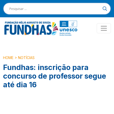
HOME
>
NOTÍCIAS
Fundhas: inscrição para
concurso de professor segue
até dia 16