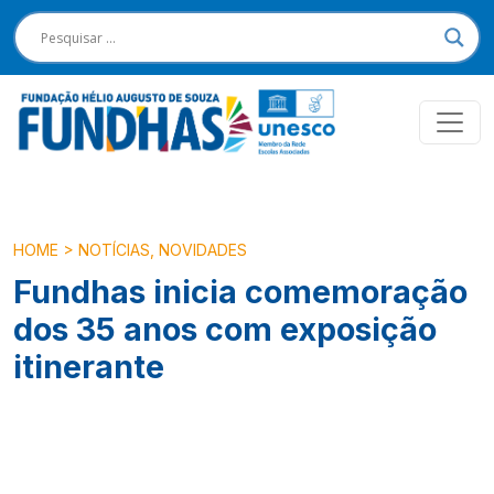
HOME
>
NOTÍCIAS
,
NOVIDADES
Fundhas inicia comemoração
dos 35 anos com exposição
itinerante