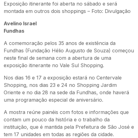
Exposição itinerante foi aberta no sábado e será
montada em outros dois shoppings – Foto: Divulgação
Avelino Israel
Fundhas
A comemoração pelos 35 anos de existência da
Fundhas (Fundação Hélio Augusto de Souza) começou
neste final de semana com a abertura de uma
exposição itinerante no Vale Sul Shopping.
Nos dias 16 e 17 a exposição estará no Centervale
Shopping, nos dias 23 e 24 no Shopping Jardim
Oriente e no dia 28 na sede da Fundhas, onde haverá
uma programação especial de aniversário.
A mostra reúne painéis com fotos e informações que
contam um pouco da história e o trabalho da
instituição, que é mantida pela Prefeitura de São José e
tem 17 unidades em todas as regiões da cidade.