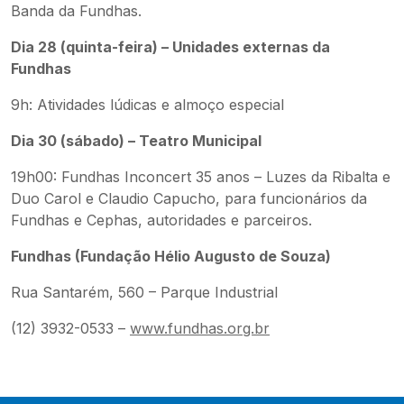
Banda da Fundhas.
Dia 28 (quinta-feira) – Unidades externas da
Fundhas
9h: Atividades lúdicas e almoço especial
Dia 30 (sábado) – Teatro Municipal
19h00: Fundhas Inconcert 35 anos – Luzes da Ribalta e
Duo Carol e Claudio Capucho, para funcionários da
Fundhas e Cephas, autoridades e parceiros.
Fundhas (Fundação Hélio Augusto de Souza)
Rua Santarém, 560 – Parque Industrial
(12) 3932-0533 –
www.fundhas.org.br