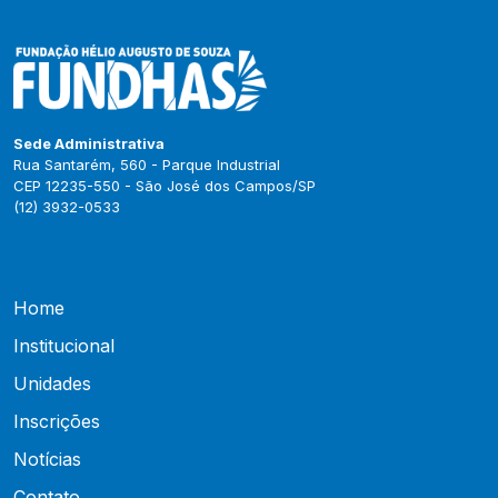
Sede Administrativa
Rua Santarém, 560 - Parque Industrial
CEP 12235-550 - São José dos Campos/SP
(12) 3932-0533
Home
Institucional
Unidades
Inscrições
Notícias
Contato