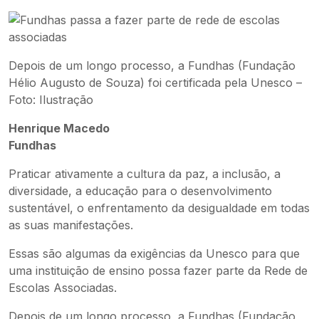
Depois de um longo processo, a Fundhas (Fundação
Hélio Augusto de Souza) foi certificada pela Unesco –
Foto: Ilustração
Henrique Macedo
Fundhas
Praticar ativamente a cultura da paz, a inclusão, a
diversidade, a educação para o desenvolvimento
sustentável, o enfrentamento da desigualdade em todas
as suas manifestações.
Essas são algumas da exigências da Unesco para que
uma instituição de ensino possa fazer parte da Rede de
Escolas Associadas.
Depois de um longo processo, a Fundhas (Fundação