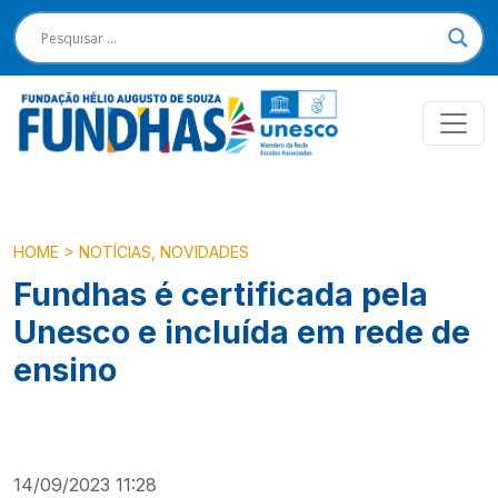
HOME
>
NOTÍCIAS
,
NOVIDADES
Fundhas é certificada pela
Unesco e incluída em rede de
ensino
14/09/2023 11:28