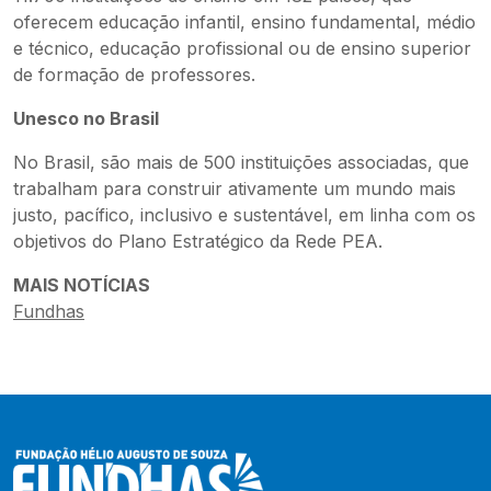
oferecem educação infantil, ensino fundamental, médio
e técnico, educação profissional ou de ensino superior
de formação de professores.
Unesco no Brasil
No Brasil, são mais de 500 instituições associadas, que
trabalham para construir ativamente um mundo mais
justo, pacífico, inclusivo e sustentável, em linha com os
objetivos do Plano Estratégico da Rede PEA.
MAIS NOTÍCIAS
Fundhas