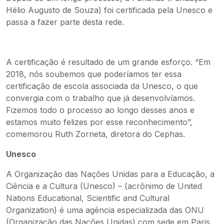
Hélio Augusto de Souza) foi certificada pela Unesco e
passa a fazer parte desta rede.
A certificação é resultado de um grande esforço. “Em
2018, nós soubemos que poderíamos ter essa
certificação de escola associada da Unesco, o que
convergia com o trabalho que já desenvolvíamos.
Fizemos todo o processo ao longo desses anos e
estamos muito felizes por esse reconhecimento”,
comemorou Ruth Zorneta, diretora do Cephas.
Unesco
A Organização das Nações Unidas para a Educação, a
Ciência e a Cultura (Unesco) – (acrônimo de United
Nations Educational, Scientific and Cultural
Organization) é uma agência especializada das ONU
(Organização das Nações Unidas) com sede em Paris,