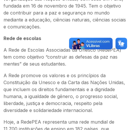
fundada em 16 de novembro de 1945. Tem o objetivo
de contribuir para a paz e segurança no mundo
mediante a educação, ciências naturais, ciências sociais
e comunicações.
Rede de escolas
A Rede de Escolas Associadas da Unesco (RedePEA)
tem como objetivo “construir as defesas da paz nas
mentes” de seus estudantes.
A Rede promove os valores e os princípios da
Constituição da Unesco e da Carta das Nações Unidas,
que incluem os direitos fundamentais e a dignidade
humana, a igualdade de gênero, o progresso social,
liberdade, justiça e democracia, respeito pela
diversidade e solidariedade internacional.
Hoje, a RedePEA representa uma rede mundial de
11.700 instituições de ensino em 182 países, que