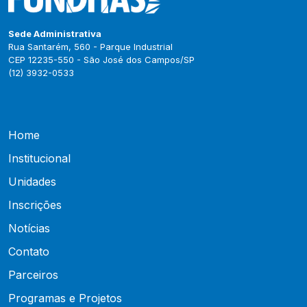
Sede Administrativa
Rua Santarém, 560 - Parque Industrial
CEP 12235-550 - São José dos Campos/SP
(12) 3932-0533
Home
Institucional
Unidades
Inscrições
Notícias
Contato
Parceiros
Programas e Projetos