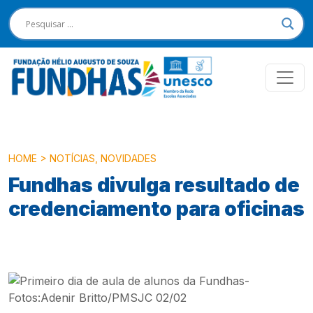
HOME
>
NOTÍCIAS
,
NOVIDADES
Fundhas divulga resultado de
credenciamento para oficinas