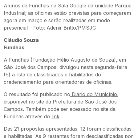
Alunos da Fundhas na Sala Google da unidade Parque
Industrial; as oficinas estão previstas para começarem
agora em março e serão realizadas em modo
presencial – Foto: Adenir Britto/PMSJC
Cláudio Souza
Fundhas
A Fundhas (Fundação Hélio Augusto de Souza), em
São José dos Campos, divulgou nesta segunda-feira
(6) a lista de classificados e habilitados do
credenciamento para orientadores de oficinas.
O resultado foi publicado no
Diário do Município
,
disponível no site da Prefeitura de São José dos
Campos. Também pode ser acessado no site da
Fundhas através do
link
.
Das 21 propostas apresentadas, 12 foram classificadas
e habilitadas. As 9 restantes foram desclassificadas por