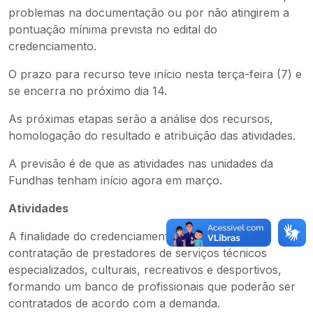
problemas na documentação ou por não atingirem a
pontuação mínima prevista no edital do
credenciamento.
O prazo para recurso teve início nesta terça-feira (7) e
se encerra no próximo dia 14.
As próximas etapas serão a análise dos recursos,
homologação do resultado e atribuição das atividades.
A previsão é de que as atividades nas unidades da
Fundhas tenham início agora em março.
Atividades
A finalidade do credenciamento é efetivar a
contratação de prestadores de serviços técnicos
especializados, culturais, recreativos e desportivos,
formando um banco de profissionais que poderão ser
contratados de acordo com a demanda.