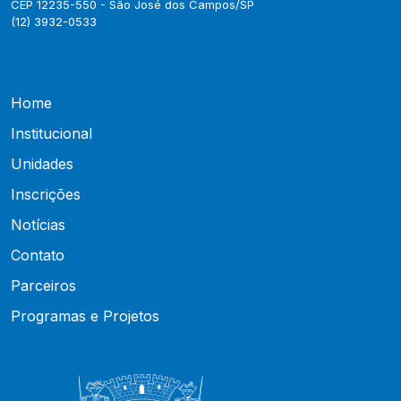
CEP 12235-550 - São José dos Campos/SP
(12) 3932-0533
Home
Institucional
Unidades
Inscrições
Notícias
Contato
Parceiros
Programas e Projetos