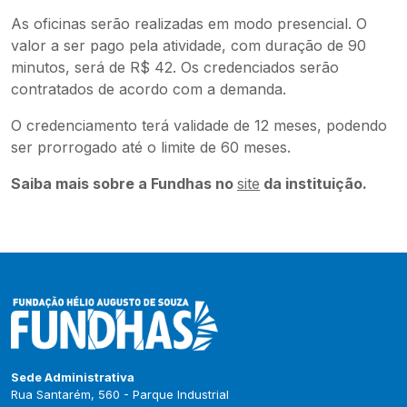
As oficinas serão realizadas em modo presencial. O
valor a ser pago pela atividade, com duração de 90
minutos, será de R$ 42. Os credenciados serão
contratados de acordo com a demanda.
O credenciamento terá validade de 12 meses, podendo
ser prorrogado até o limite de 60 meses.
Saiba mais sobre a Fundhas no
site
da instituição.
Sede Administrativa
Rua Santarém, 560 - Parque Industrial