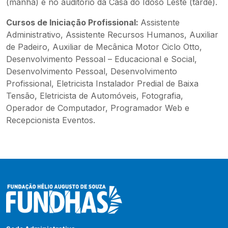
(manhã) e no auditório da Casa do Idoso Leste (tarde).
Cursos de Iniciação Profissional:
Assistente
Administrativo, Assistente Recursos Humanos, Auxiliar
de Padeiro, Auxiliar de Mecânica Motor Ciclo Otto,
Desenvolvimento Pessoal – Educacional e Social,
Desenvolvimento Pessoal, Desenvolvimento
Profissional, Eletricista Instalador Predial de Baixa
Tensão, Eletricista de Automóveis, Fotografia,
Operador de Computador, Programador Web e
Recepcionista Eventos.