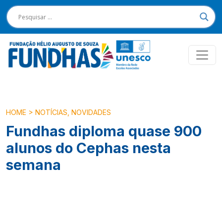
HOME
>
NOTÍCIAS
,
NOVIDADES
Fundhas diploma quase 900
alunos do Cephas nesta
semana