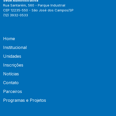
Sede Administrativa
Rua Santarém, 560 - Parque Industrial
CEP 12235-550 - São José dos Campos/SP
(12) 3932-0533
Home
Institucional
Unidades
Inscrições
Notícias
Contato
Parceiros
Programas e Projetos