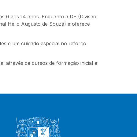
os 6 aos 14 anos. Enquanto a DE (Divisão
nal Hélio Augusto de Souza) e oferece
tes e um cuidado especial no reforço
 através de cursos de formação inicial e