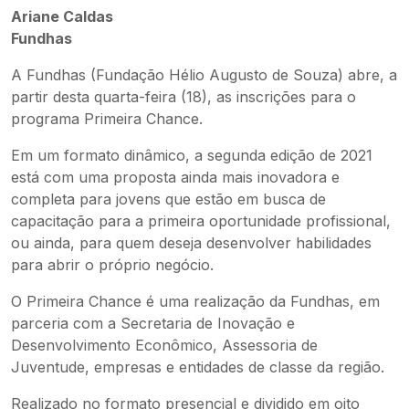
Ariane Caldas
Fundhas
A Fundhas (Fundação Hélio Augusto de Souza) abre, a
partir desta quarta-feira (18), as inscrições para o
programa Primeira Chance.
Em um formato dinâmico, a segunda edição de 2021
está com uma proposta ainda mais inovadora e
completa para jovens que estão em busca de
capacitação para a primeira oportunidade profissional,
ou ainda, para quem deseja desenvolver habilidades
para abrir o próprio negócio.
O Primeira Chance é uma realização da Fundhas, em
parceria com a Secretaria de Inovação e
Desenvolvimento Econômico, Assessoria de
Juventude, empresas e entidades de classe da região.
Realizado no formato presencial e dividido em oito