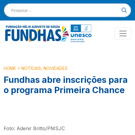
HOME
>
NOTÍCIAS
,
NOVIDADES
Fundhas abre inscrições para
o programa Primeira Chance
Foto: Adenir Britto/PMSJC