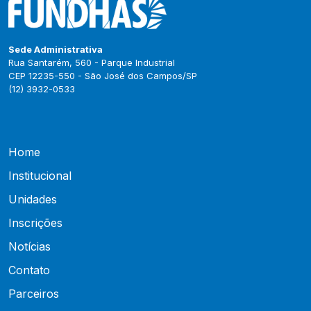
Sede Administrativa
Rua Santarém, 560 - Parque Industrial
CEP 12235-550 - São José dos Campos/SP
(12) 3932-0533
Home
Institucional
Unidades
Inscrições
Notícias
Contato
Parceiros