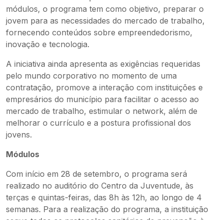
módulos, o programa tem como objetivo, preparar o
jovem para as necessidades do mercado de trabalho,
fornecendo conteúdos sobre empreendedorismo,
inovação e tecnologia.
A iniciativa ainda apresenta as exigências requeridas
pelo mundo corporativo no momento de uma
contratação, promove a interação com instituições e
empresários do município para facilitar o acesso ao
mercado de trabalho, estimular o network, além de
melhorar o currículo e a postura profissional dos
jovens.
Módulos
Com início em 28 de setembro, o programa será
realizado no auditório do Centro da Juventude, às
terças e quintas-feiras, das 8h às 12h, ao longo de 4
semanas. Para a realização do programa, a instituição