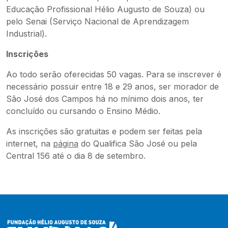
Educação Profissional Hélio Augusto de Souza) ou
pelo Senai (Serviço Nacional de Aprendizagem
Industrial).
Inscrições
Ao todo serão oferecidas 50 vagas. Para se inscrever é
necessário possuir entre 18 e 29 anos, ser morador de
São José dos Campos há no mínimo dois anos, ter
concluído ou cursando o Ensino Médio.
As inscrições são gratuitas e podem ser feitas pela
internet, na
página
do Qualifica São José ou pela
Central 156 até o dia 8 de setembro.