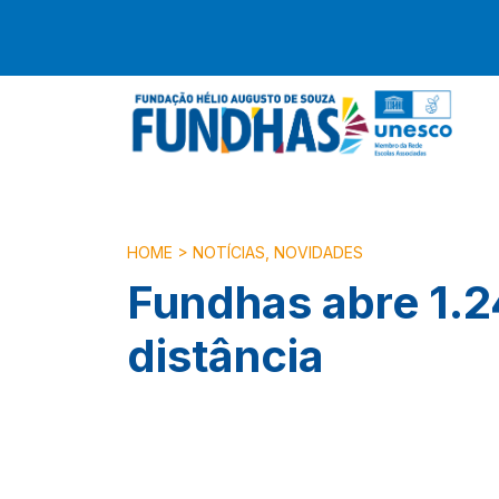
HOME
>
NOTÍCIAS
,
NOVIDADES
Fundhas abre 1.2
distância