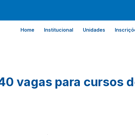
Home
Institucional
Unidades
Inscriçõ
40 vagas para cursos 