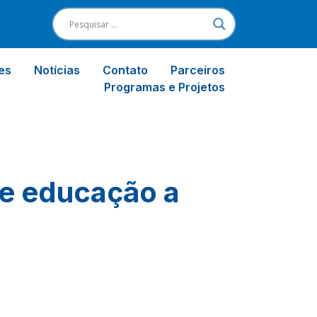
es
Notícias
Contato
Parceiros
Programas e Projetos
de educação a