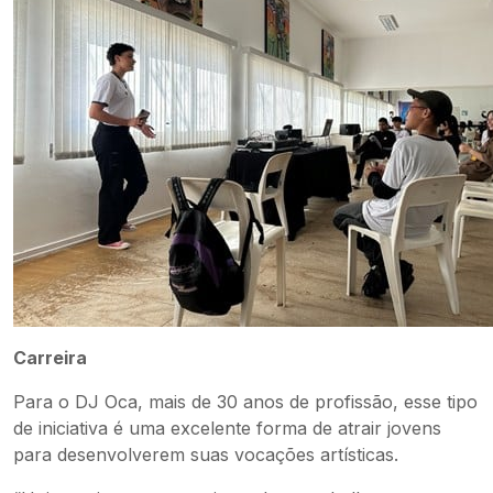
Carreira
Para o DJ Oca, mais de 30 anos de profissão, esse tipo
de iniciativa é uma excelente forma de atrair jovens
para desenvolverem suas vocações artísticas.