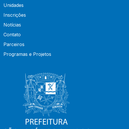
Unidades
Inscrições
Notícias
Contato
Parceiros
Programas e Projetos