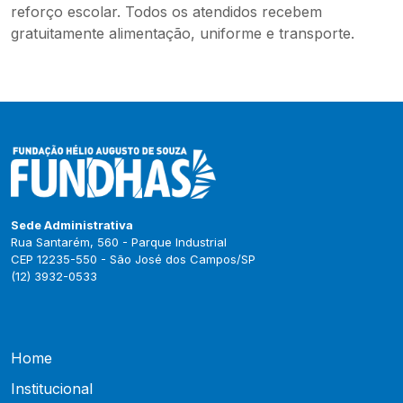
reforço escolar. Todos os atendidos recebem
gratuitamente alimentação, uniforme e transporte.
Sede Administrativa
Rua Santarém, 560 - Parque Industrial
CEP 12235-550 - São José dos Campos/SP
(12) 3932-0533
Home
Institucional