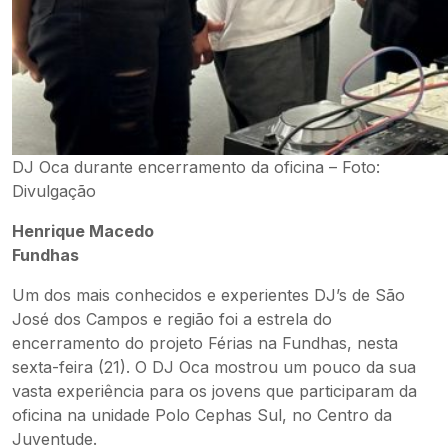
DJ Oca durante encerramento da oficina – Foto:
Divulgação
Henrique Macedo
Fundhas
Um dos mais conhecidos e experientes DJ’s de São
José dos Campos e região foi a estrela do
encerramento do projeto Férias na Fundhas, nesta
sexta-feira (21). O DJ Oca mostrou um pouco da sua
vasta experiência para os jovens que participaram da
oficina na unidade Polo Cephas Sul, no Centro da
Juventude.