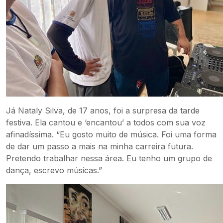
Já Nataly Silva, de 17 anos, foi a surpresa da tarde
festiva. Ela cantou e ‘encantou’ a todos com sua voz
afinadíssima. “Eu gosto muito de música. Foi uma forma
de dar um passo a mais na minha carreira futura.
Pretendo trabalhar nessa área. Eu tenho um grupo de
dança, escrevo músicas.”