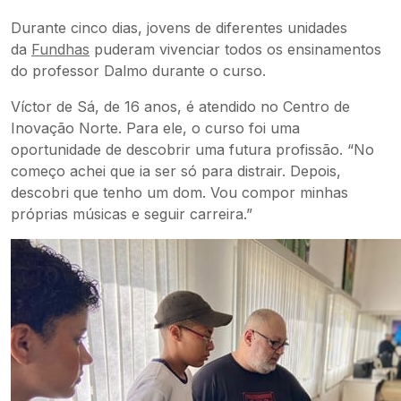
Durante cinco dias, jovens de diferentes unidades
da
Fundhas
puderam vivenciar todos os ensinamentos
do professor Dalmo durante o curso.
Víctor de Sá, de 16 anos, é atendido no Centro de
Inovação Norte. Para ele, o curso foi uma
oportunidade de descobrir uma futura profissão. “No
começo achei que ia ser só para distrair. Depois,
descobri que tenho um dom. Vou compor minhas
próprias músicas e seguir carreira.”