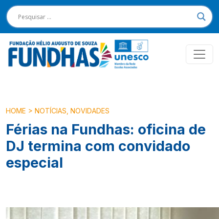
HOME
>
NOTÍCIAS
,
NOVIDADES
Férias na Fundhas: oficina de
DJ termina com convidado
especial