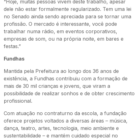
“Hoje, muitas pessoas vivem deste trabalho, apesar
dele não estar formalmente regularizado. Tem uma lei
no Senado ainda sendo apreciada para se tornar uma
profissão. O mercado é interessante, você pode
trabalhar numa rádio, em eventos corporativos,
empresas de som, ou na própria noite, em bares e
festas.”
Fundhas
Mantida pela Prefeitura ao longo dos 36 anos de
existência, a Fundhas contribuiu com a formação de
mais de 30 mil crianças e jovens, que viram a
possibilidade de realizar sonhos e de obter crescimento
profissional.
Com atuação no contraturno da escola, a fundação
oferece projetos voltados a diversas áreas – música,
dança, teatro, artes, tecnologia, meio ambiente e
sustentabilidade – e mantém cuidado especial no