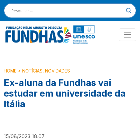
HOME
>
NOTÍCIAS
,
NOVIDADES
Ex-aluna da Fundhas vai
estudar em universidade da
Itália
15/08/2023 18:07