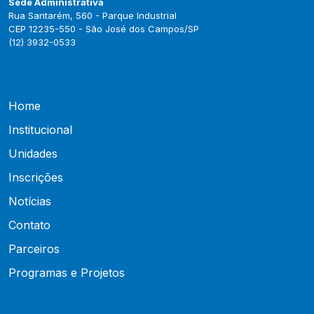
Sede Administrativa
Rua Santarém, 560 - Parque Industrial
CEP 12235-550 - São José dos Campos/SP
(12) 3932-0533
Home
Institucional
Unidades
Inscrições
Notícias
Contato
Parceiros
Programas e Projetos