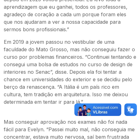
aprendizagem que eu ganhei, todos os professores,
agradeço de coração a cada um porque foram eles
que nos ajudaram a ver a nossa capacidade para
sermos bons profissionais.”
Em 2019 a jovem passou no vestibular de uma
faculdade do Mato Grosso, mas não conseguiu fazer o
curso por problemas financeiros. “Continuei tentando e
consegui uma bolsa de estudos no curso de design de
interiores no Senac”, disse. Depois ela foi tentar a
chance em universidades do exterior e se decidiu pelo
berço da renascença. “A Itália é um país rico em
cultura, tem tradição em arquitetura. Isso me deixou
determinada em tentar ir para lá.”
Mas conseguir aprovação nos exames não foi nada
fácil para Evelyn. “Passei muito mal, não conseguia me
concentrar, estava muito nervosa, saí bem frustrada