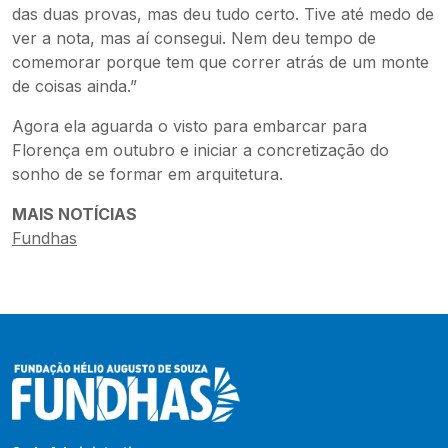
das duas provas, mas deu tudo certo. Tive até medo de
ver a nota, mas aí consegui. Nem deu tempo de
comemorar porque tem que correr atrás de um monte
de coisas ainda.”
Agora ela aguarda o visto para embarcar para
Florença em outubro e iniciar a concretização do
sonho de se formar em arquitetura.
MAIS NOTÍCIAS
Fundhas