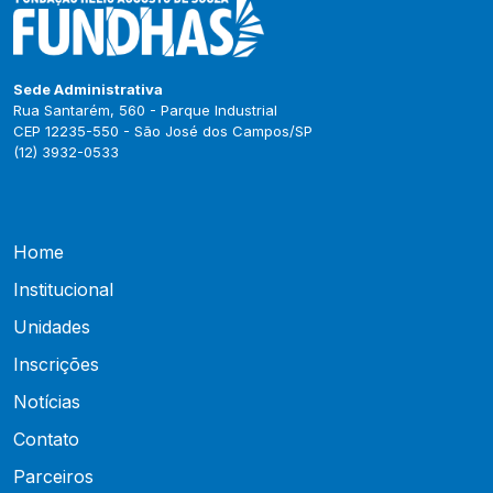
Sede Administrativa
Rua Santarém, 560 - Parque Industrial
CEP 12235-550 - São José dos Campos/SP
(12) 3932-0533
Home
Institucional
Unidades
Inscrições
Notícias
Contato
Parceiros