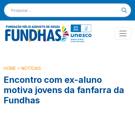
HOME
>
NOTÍCIAS
Encontro com ex-aluno
motiva jovens da fanfarra da
Fundhas