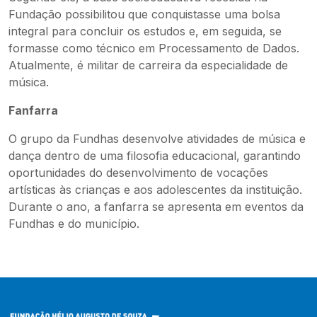
Fundação possibilitou que conquistasse uma bolsa
integral para concluir os estudos e, em seguida, se
formasse como técnico em Processamento de Dados.
Atualmente, é militar de carreira da especialidade de
música.
Fanfarra
O grupo da Fundhas desenvolve atividades de música e
dança dentro de uma filosofia educacional, garantindo
oportunidades do desenvolvimento de vocações
artísticas às crianças e aos adolescentes da instituição.
Durante o ano, a fanfarra se apresenta em eventos da
Fundhas e do município.