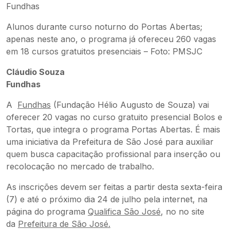
Alunos durante curso noturno do Portas Abertas;
apenas neste ano, o programa já ofereceu 260 vagas
em 18 cursos gratuitos presenciais – Foto: PMSJC
Cláudio Souza
Fundhas
A
Fundhas
(Fundação Hélio Augusto de Souza) vai
oferecer 20 vagas no curso gratuito presencial Bolos e
Tortas, que integra o programa Portas Abertas. É mais
uma iniciativa da Prefeitura de São José para auxiliar
quem busca capacitação profissional para inserção ou
recolocação no mercado de trabalho.
As inscrições devem ser feitas a partir desta sexta-feira
(7) e até o próximo dia 24 de julho pela internet, na
página do programa
Qualifica São José
, no no site
da
Prefeitura de São José.