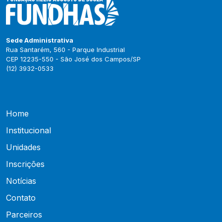
Sede Administrativa
Rua Santarém, 560 - Parque Industrial
CEP 12235-550 - São José dos Campos/SP
(12) 3932-0533
Home
Institucional
Unidades
Inscrições
Notícias
Contato
Parceiros