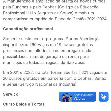
A manutenção e ampliação da oferta de novos cursos
pela Fundhas e pelo
Cephas
(Colégio de Educação
Profissional Hélio Augusto de Souza) é mais um
compromisso cumprido do Plano de Gestão 2021-2024.
Capacitação profissional
Somente neste ano, o programa Portas Abertas já
disponibilizou 260 vagas em 18 cursos gratuitos
presenciais com alto índice de empregabilidade e
possibilidades reais de geração de renda para
munícipes de todas as regiões de São José.
Em 2021 e 2022, no total foram abertas 1.301 vagas em
26 cursos gratuitos em parceria com o Cephas, Senac
e Senai (Serviço Nacional da Indústria).
Serviço
Curso Bolos e Tortas