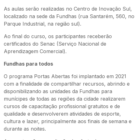
As aulas serão realizadas no Centro de Inovação Sul,
localizado na sede da Fundhas (rua Santarém, 560, no
Parque Industrial, na região sul).
Ao final do curso, os participantes receberão
certificados do Senac (Serviço Nacional de
Aprendizagem Comercial).
Fundhas para todos
O programa Portas Abertas foi implantado em 2021
com a finalidade de compartilhar recursos, abrindo e
disponibilizando as unidades da Fundhas para
munícipes de todas as regiões da cidade realizarem
cursos de capacitação profissional gratuitos e de
qualidade e desenvolverem atividades de esporte,
cultura e lazer, principalmente aos finais de semana e
durante as noites.