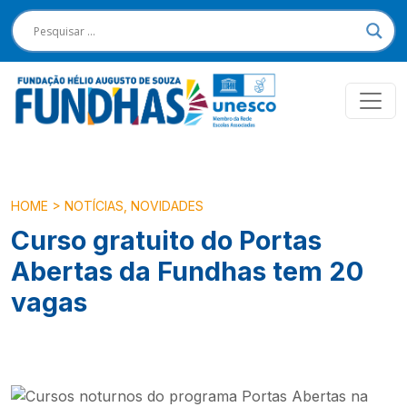
HOME
>
NOTÍCIAS
,
NOVIDADES
Curso gratuito do Portas
Abertas da Fundhas tem 20
vagas