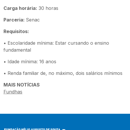
Carga horária:
30 horas
Parceria:
Senac
Requisitos:
• Escolaridade mínima: Estar cursando o ensino
fundamental
• Idade mínima: 16 anos
• Renda familiar de, no máximo, dois salários mínimos
MAIS NOTÍCIAS
Fundhas