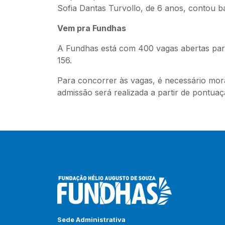
Sofia Dantas Turvollo, de 6 anos, contou ba
Vem pra Fundhas
A Fundhas está com 400 vagas abertas para 
156.
Para concorrer às vagas, é necessário mor
admissão será realizada a partir de pontua
Sede Administrativa