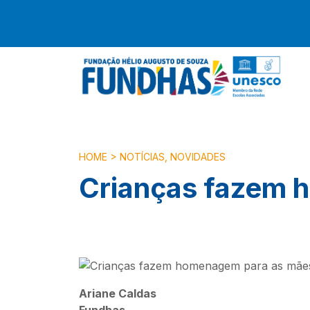
HOME
>
NOTÍCIAS
,
NOVIDADES
Crianças fazem 
Ariane Caldas
Fundhas