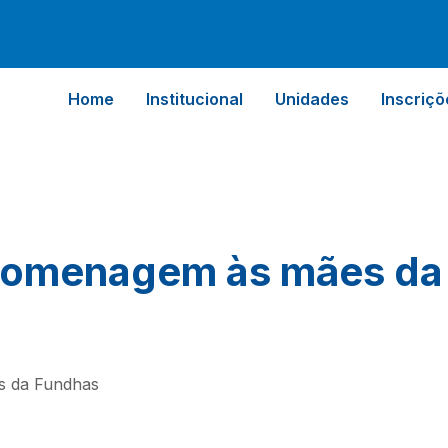
Home
Institucional
Unidades
Inscriçõ
homenagem às mães da