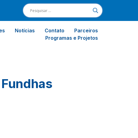
es
Notícias
Contato
Parceiros
Programas e Projetos
 Fundhas