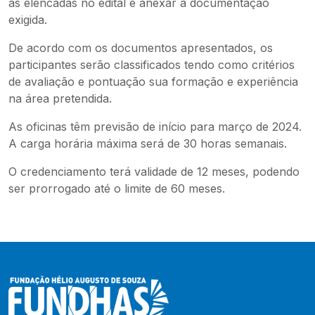
as elencadas no edital e anexar a documentação
exigida.
De acordo com os documentos apresentados, os
participantes serão classificados tendo como critérios
de avaliação e pontuação sua formação e experiência
na área pretendida.
As oficinas têm previsão de início para março de 2024.
A carga horária máxima será de 30 horas semanais.
O credenciamento terá validade de 12 meses, podendo
ser prorrogado até o limite de 60 meses.