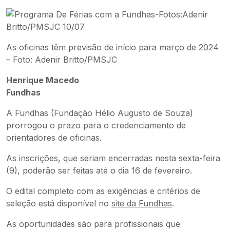
As oficinas têm previsão de início para março de 2024
– Foto: Adenir Britto/PMSJC
Henrique Macedo
Fundhas
A Fundhas (Fundação Hélio Augusto de Souza)
prorrogou o prazo para o credenciamento de
orientadores de oficinas.
As inscrições, que seriam encerradas nesta sexta-feira
(9), poderão ser feitas até o dia 16 de fevereiro.
O edital completo com as exigências e critérios de
seleção está disponível no
site da Fundhas
.
As oportunidades são para profissionais que