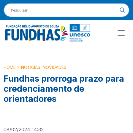
HOME
>
NOTÍCIAS
,
NOVIDADES
Fundhas prorroga prazo para
credenciamento de
orientadores
08/02/2024 14:32