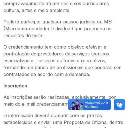
comprovadamente atuam nos eixos curriculares
cultura, artes e meio ambiente.
Poderá participar qualquer pessoa jurídica ou MEI
(Microempreendedor Individual) que preencha os
requisitos do edital.
O credenciamento tem como objetivo efetivar a
contratação de prestadores de serviços técnicos
especializados, serviços culturais e recreativos,
formando um banco de profissionais que poderão ser
contratados de acordo com a demanda.
Inscrições
As inscrições serão realizadas, exclusivamente, por
meio do e-mail
credenciamento@fundhas.org.br
.
O interessado deverá cumprir com os prazos
estabelecidos e enviar uma Proposta de Oficina, dentre