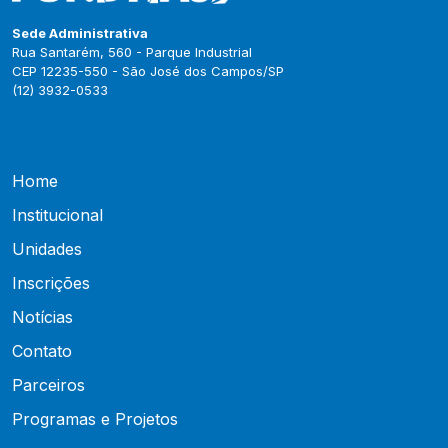
Sede Administrativa
Rua Santarém, 560 - Parque Industrial
CEP 12235-550 - São José dos Campos/SP
(12) 3932-0533
Home
Institucional
Unidades
Inscrições
Notícias
Contato
Parceiros
Programas e Projetos