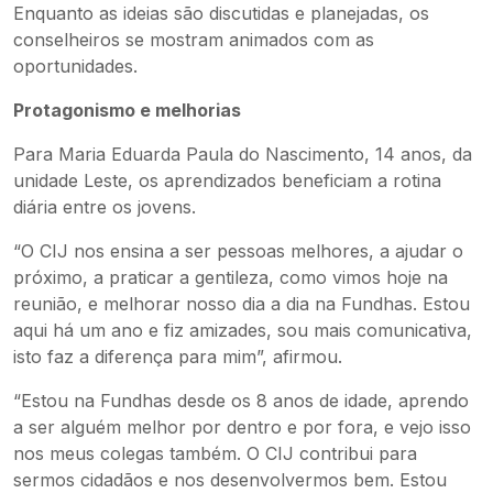
Enquanto as ideias são discutidas e planejadas, os
conselheiros se mostram animados com as
oportunidades.
Protagonismo e melhorias
Para Maria Eduarda Paula do Nascimento, 14 anos, da
unidade Leste, os aprendizados beneficiam a rotina
diária entre os jovens.
“O CIJ nos ensina a ser pessoas melhores, a ajudar o
próximo, a praticar a gentileza, como vimos hoje na
reunião, e melhorar nosso dia a dia na Fundhas. Estou
aqui há um ano e fiz amizades, sou mais comunicativa,
isto faz a diferença para mim”, afirmou.
“Estou na Fundhas desde os 8 anos de idade, aprendo
a ser alguém melhor por dentro e por fora, e vejo isso
nos meus colegas também. O CIJ contribui para
sermos cidadãos e nos desenvolvermos bem. Estou