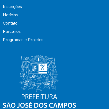
Inscrições
Notícias
Contato
Parceiros
Programas e Projetos