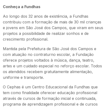
Conheça a Fundhas
Ao longo dos 32 anos de existência, a Fundhas
contribuiu com a formação de mais de 30 mil crianças
e jovens em São José dos Campos, que viram em seus
projetos a possibilidade de realizar sonhos e de
crescimento profissional.
Mantida pela Prefeitura de São José dos Campos e
com atuação no contraturno escolar, a Fundação
oferece projetos voltados à música, dança, teatro,
artes e um cuidado especial no reforço escolar. Todos
os atendidos recebem gratuitamente alimentação,
uniforme e transporte.
O Cephas é um Centro Educacional da Fundhas que
tem como finalidade oferecer educação profissional
através de cursos de formação inicial e continuada,
programa de aprendizagem profissional e de cursos