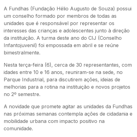
A Fundhas (Fundação Hélio Augusto de Souza) possui
um conselho formado por membros de todas as
unidades que é responsável por representar os
interesses das crianças e adolescentes junto à direção
da instituição. A turma deste ano do CIJ (Conselho
Infantojuvenil) foi empossada em abril e se reúne
bimestralmente.
Nesta terça-feira (6), cerca de 30 representantes, com
idades entre 10 e 16 anos, reuniram-se na sede, no
Parque Industrial, para discutirem ações, ideias de
melhorias para a rotina na instituição e novos projetos
no 2º semestre.
A novidade que promete agitar as unidades da Fundhas
nas próximas semanas contempla ações de cidadania e
mobilidade urbana com impacto positivo na
comunidade.