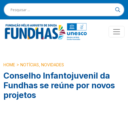
HOME
>
NOTÍCIAS
,
NOVIDADES
Conselho Infantojuvenil da
Fundhas se reúne por novos
projetos