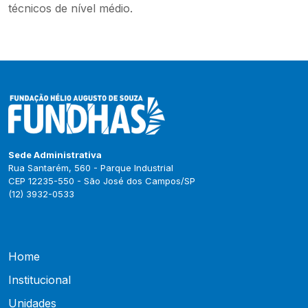
técnicos de nível médio.
Sede Administrativa
Rua Santarém, 560 - Parque Industrial
CEP 12235-550 - São José dos Campos/SP
(12) 3932-0533
Home
Institucional
Unidades