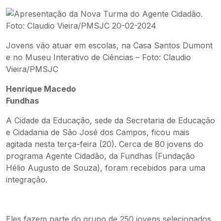
Jovens vão atuar em escolas, na Casa Santos Dumont
e no Museu Interativo de Ciências – Foto: Claudio
Vieira/PMSJC
Henrique Macedo
Fundhas
A Cidade da Educação, sede da Secretaria de Educação
e Cidadania de São José dos Campos, ficou mais
agitada nesta terça-feira (20). Cerca de 80 jovens do
programa Agente Cidadão, da Fundhas (Fundação
Hélio Augusto de Souza), foram recebidos para uma
integração.
Eles fazem parte do grupo de 250 jovens selecionados