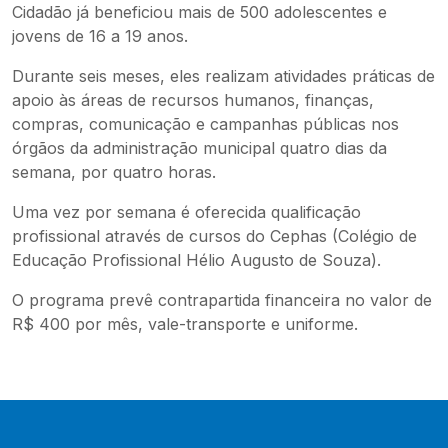
Cidadão já beneficiou mais de 500 adolescentes e
jovens de 16 a 19 anos.
Durante seis meses, eles realizam atividades práticas de
apoio às áreas de recursos humanos, finanças,
compras, comunicação e campanhas públicas nos
órgãos da administração municipal quatro dias da
semana, por quatro horas.
Uma vez por semana é oferecida qualificação
profissional através de cursos do Cephas (Colégio de
Educação Profissional Hélio Augusto de Souza).
O programa prevê contrapartida financeira no valor de
R$ 400 por mês, vale-transporte e uniforme.