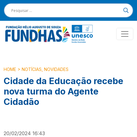
HOME
>
NOTÍCIAS
,
NOVIDADES
Cidade da Educação recebe
nova turma do Agente
Cidadão
20/02/2024 16:43