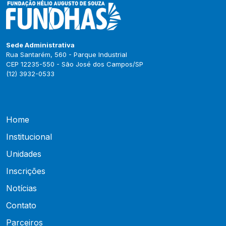
Sede Administrativa
Rua Santarém, 560 - Parque Industrial
CEP 12235-550 - São José dos Campos/SP
(12) 3932-0533
Home
Institucional
Unidades
Inscrições
Notícias
Contato
Parceiros