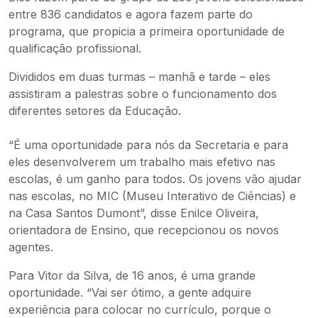
entre 836 candidatos e agora fazem parte do
programa, que propicia a primeira oportunidade de
qualificação profissional.
Divididos em duas turmas – manhã e tarde – eles
assistiram a palestras sobre o funcionamento dos
diferentes setores da Educação.
“É uma oportunidade para nós da Secretaria e para
eles desenvolverem um trabalho mais efetivo nas
escolas, é um ganho para todos. Os jovens vão ajudar
nas escolas, no MIC (Museu Interativo de Ciências) e
na Casa Santos Dumont”, disse Enilce Oliveira,
orientadora de Ensino, que recepcionou os novos
agentes.
Para Vitor da Silva, de 16 anos, é uma grande
oportunidade. “Vai ser ótimo, a gente adquire
experiência para colocar no currículo, porque o