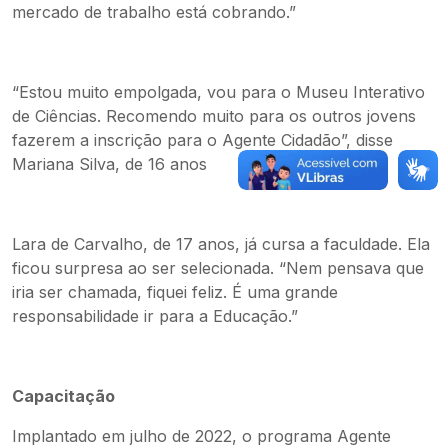
mercado de trabalho está cobrando.”
“Estou muito empolgada, vou para o Museu Interativo
de Ciências. Recomendo muito para os outros jovens
fazerem a inscrição para o Agente Cidadão”, disse
Mariana Silva, de 16 anos
Lara de Carvalho, de 17 anos, já cursa a faculdade. Ela
ficou surpresa ao ser selecionada. “Nem pensava que
iria ser chamada, fiquei feliz. É uma grande
responsabilidade ir para a Educação.”
Capacitação
Implantado em julho de 2022, o programa Agente