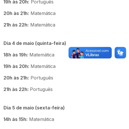
19h às 20h:
Português
20h às 21h:
Matemática
21h às 22h:
Matemática
Dia 4 de maio (quinta-feira)
18h às 19h:
Matemática
19h às 20h:
Matemática
20h às 21h:
Português
21h às 22h:
Português
Dia 5 de maio (sexta-feira)
14h às 15h:
Matemática