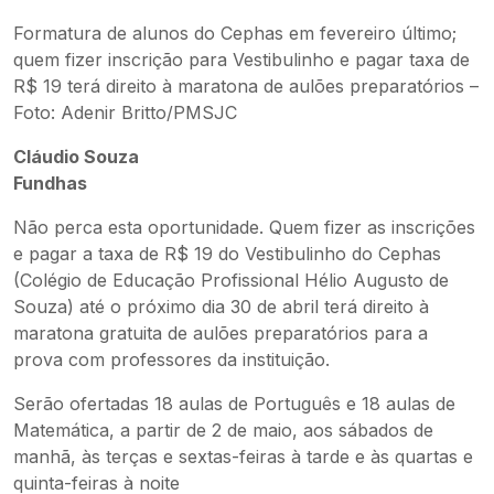
Formatura de alunos do Cephas em fevereiro último;
quem fizer inscrição para Vestibulinho e pagar taxa de
R$ 19 terá direito à maratona de aulões preparatórios –
Foto: Adenir Britto/PMSJC
Cláudio Souza
Fundhas
Não perca esta oportunidade. Quem fizer as inscrições
e pagar a taxa de R$ 19 do Vestibulinho do Cephas
(Colégio de Educação Profissional Hélio Augusto de
Souza) até o próximo dia 30 de abril terá direito à
maratona gratuita de aulões preparatórios para a
prova com professores da instituição.
Serão ofertadas 18 aulas de Português e 18 aulas de
Matemática, a partir de 2 de maio, aos sábados de
manhã, às terças e sextas-feiras à tarde e às quartas e
quinta-feiras à noite