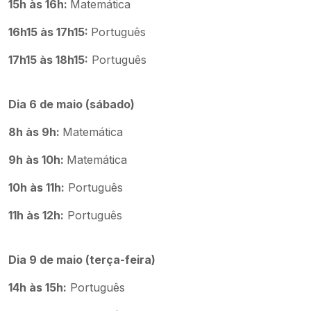
15h às 16h:
Matemática
16h15 às 17h15:
Português
17h15 às 18h15:
Português
Dia 6 de maio (sábado)
8h às 9h:
Matemática
9h às 10h:
Matemática
10h às 11h:
Português
11h às 12h:
Português
Dia 9 de maio (terça-feira)
14h às 15h:
Português