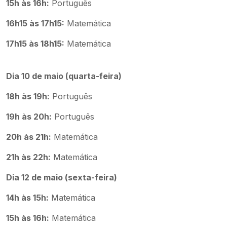
15h às 16h:
Português
16h15 às 17h15:
Matemática
17h15 às 18h15:
Matemática
Dia 10 de maio (quarta-feira)
18h às 19h:
Português
19h às 20h:
Português
20h às 21h:
Matemática
21h às 22h:
Matemática
Dia 12 de maio (sexta-feira)
14h às 15h:
Matemática
15h às 16h:
Matemática