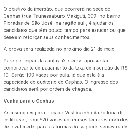
O objetivo da imersão, que ocorrerá na sede do
Cephas (rua Tsunessaburo Makiguti, 399, no bairro
Floradas de São José, na região sul), é ajudar os
candidatos que têm pouco tempo para estudar ou que
desejam reforçar seus conhecimentos.
A prova será realizada no próximo dia 21 de maio.
Para participar das aulas, é preciso apresentar
comprovante de pagamento da taxa de inscrição de R$
19. Serão 100 vagas por aula, já que esta é a
capacidade do auditório do Cephas. O ingresso dos
candidatos será por ordem de chegada.
Venha para o Cephas
As inscrições para o maior Vestibulinho da história da
instituição, com 520 vagas em cursos técnicos gratuitos
de nível médio para as turmas do segundo semestre de