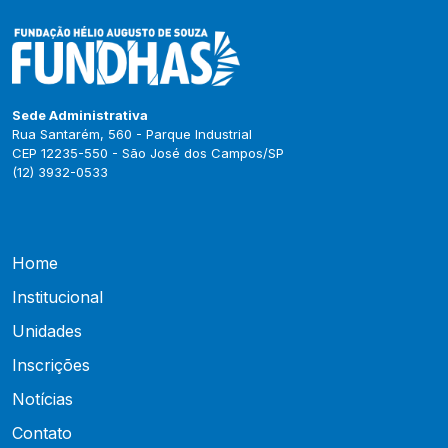
Sede Administrativa
Rua Santarém, 560 - Parque Industrial
CEP 12235-550 - São José dos Campos/SP
(12) 3932-0533
Home
Institucional
Unidades
Inscrições
Notícias
Contato