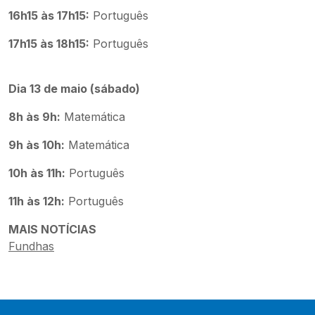
16h15 às 17h15:
Português
17h15 às 18h15:
Português
Dia 13 de maio (sábado)
8h às 9h:
Matemática
9h às 10h:
Matemática
10h às 11h:
Português
11h às 12h:
Português
MAIS NOTÍCIAS
Fundhas