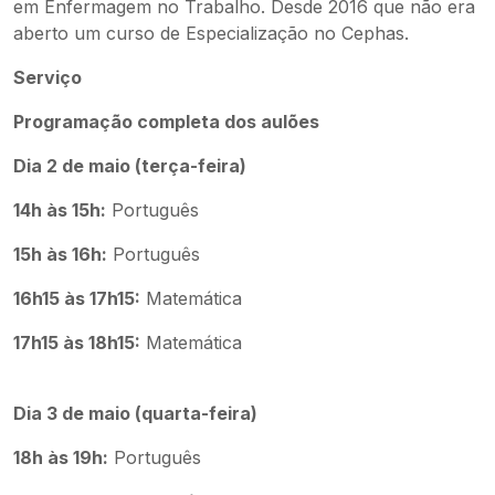
em Enfermagem no Trabalho. Desde 2016 que não era
aberto um curso de Especialização no Cephas.
Serviço
Programação completa dos aulões
Dia 2 de maio (terça-feira)
14h às 15h:
Português
15h às 16h:
Português
16h15 às 17h15:
Matemática
17h15 às 18h15:
Matemática
Dia 3 de maio (quarta-feira)
18h às 19h:
Português