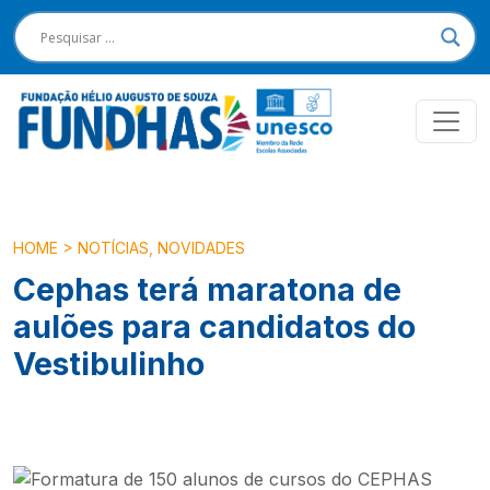
HOME
>
NOTÍCIAS
,
NOVIDADES
Cephas terá maratona de
aulões para candidatos do
Vestibulinho