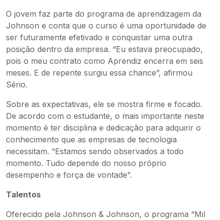
O jovem faz parte do programa de aprendizagem da
Johnson e conta que o curso é uma oportunidade de
ser futuramente efetivado e conquistar uma outra
posição dentro da empresa. “Eu estava preocupado,
pois o meu contrato como Aprendiz encerra em seis
meses. E de repente surgiu essa chance”, afirmou
Sério.
Sobre as expectativas, ele se mostra firme e focado.
De acordo com o estudante, o mais importante neste
momento é ter disciplina e dedicação para adquirir o
conhecimento que as empresas de tecnologia
necessitam. “Estamos sendo observados a todo
momento. Tudo depende do nosso próprio
desempenho e força de vontade”.
Talentos
Oferecido pela Johnson & Johnson, o programa “Mil