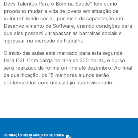
Devs Talentos Para o Bem na Saúde” tem como
propósito mudar a vida de jovens em situação de
vulnerabilidade social, por meio da capacitação em
Desenvolvimento de Software, criando condições para
que eles possam ultrapassar as barreiras sociais e
ingressar no mercado de trabalho.
O início das aulas está marcado para esta segunda-
feira (12). Com carga horária de 300 horas, o curso
será realizado de forma on-line até dezembro. Ao final
da qualificação, os 15 melhores alunos serão
contemplados com um estágio supervisionado.