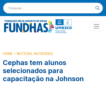
HOME
>
NOTÍCIAS
,
NOVIDADES
Cephas tem alunos
selecionados para
capacitação na Johnson