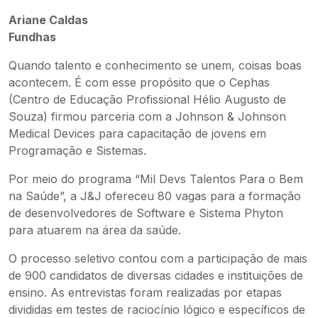
Ariane Caldas
Fundhas
Quando talento e conhecimento se unem, coisas boas
acontecem. É com esse propósito que o Cephas
(Centro de Educação Profissional Hélio Augusto de
Souza) firmou parceria com a Johnson & Johnson
Medical Devices para capacitação de jovens em
Programação e Sistemas.
Por meio do programa “Mil Devs Talentos Para o Bem
na Saúde”, a J&J ofereceu 80 vagas para a formação
de desenvolvedores de Software e Sistema Phyton
para atuarem na área da saúde.
O processo seletivo contou com a participação de mais
de 900 candidatos de diversas cidades e instituições de
ensino. As entrevistas foram realizadas por etapas
divididas em testes de raciocínio lógico e específicos de