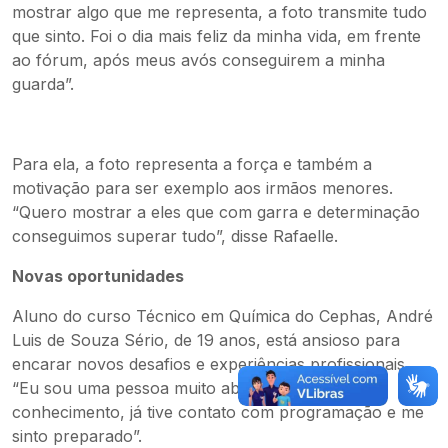
mostrar algo que me representa, a foto transmite tudo
que sinto. Foi o dia mais feliz da minha vida, em frente
ao fórum, após meus avós conseguirem a minha
guarda”.
Para ela, a foto representa a força e também a
motivação para ser exemplo aos irmãos menores.
“Quero mostrar a eles que com garra e determinação
conseguimos superar tudo”, disse Rafaelle.
Novas oportunidades
Aluno do curso Técnico em Química do Cephas, André
Luis de Souza Sério, de 19 anos, está ansioso para
encarar novos desafios e experiências profissionais.
“Eu sou uma pessoa muito aberta para o
conhecimento, já tive contato com programação e me
sinto preparado”.