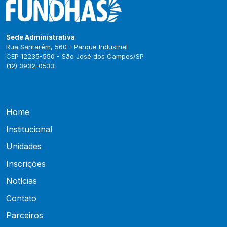
Sede Administrativa
Rua Santarém, 560 - Parque Industrial
CEP 12235-550 - São José dos Campos/SP
(12) 3932-0533
Home
Institucional
Unidades
Inscrições
Notícias
Contato
Parceiros