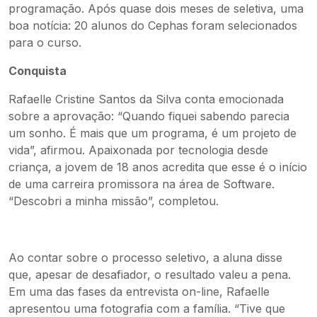
programação. Após quase dois meses de seletiva, uma
boa notícia: 20 alunos do Cephas foram selecionados
para o curso.
Conquista
Rafaelle Cristine Santos da Silva conta emocionada
sobre a aprovação: “Quando fiquei sabendo parecia
um sonho. É mais que um programa, é um projeto de
vida”, afirmou. Apaixonada por tecnologia desde
criança, a jovem de 18 anos acredita que esse é o início
de uma carreira promissora na área de Software.
“Descobri a minha missão”, completou.
Ao contar sobre o processo seletivo, a aluna disse
que, apesar de desafiador, o resultado valeu a pena.
Em uma das fases da entrevista on-line, Rafaelle
apresentou uma fotografia com a família. “Tive que