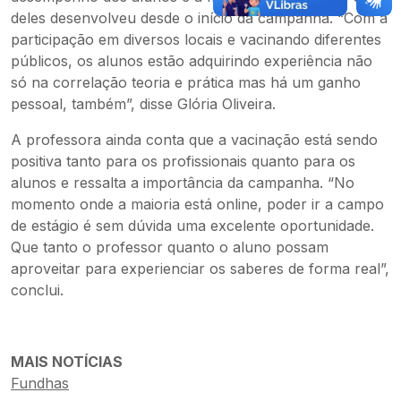
deles desenvolveu desde o início da campanha. “Com a
participação em diversos locais e vacinando diferentes
públicos, os alunos estão adquirindo experiência não
só na correlação teoria e prática mas há um ganho
pessoal, também”, disse Glória Oliveira.
A professora ainda conta que a vacinação está sendo
positiva tanto para os profissionais quanto para os
alunos e ressalta a importância da campanha. “No
momento onde a maioria está online, poder ir a campo
de estágio é sem dúvida uma excelente oportunidade.
Que tanto o professor quanto o aluno possam
aproveitar para experienciar os saberes de forma real”,
conclui.
MAIS NOTÍCIAS
Fundhas