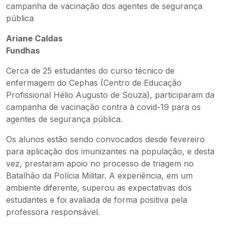
Ariane Caldas
Fundhas
Cerca de 25 estudantes do curso técnico de
enfermagem do Cephas (Centro de Educação
Profissional Hélio Augusto de Souza), participaram da
campanha de vacinação contra à covid-19 para os
agentes de segurança pública.
Os alunos estão sendo convocados desde fevereiro
para aplicação dos imunizantes na população, e desta
vez, prestaram apoio no processo de triagem no
Batalhão da Polícia Militar. A experiência, em um
ambiente diferente, superou as expectativas dos
estudantes e foi avaliada de forma positiva pela
professora responsável.