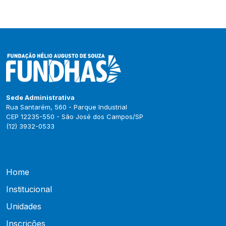
Sede Administrativa
Rua Santarém, 560 - Parque Industrial
CEP 12235-550 - São José dos Campos/SP
(12) 3932-0533
Home
Institucional
Unidades
Inscrições