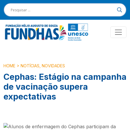
HOME
>
NOTÍCIAS
,
NOVIDADES
Cephas: Estágio na campanha
de vacinação supera
expectativas