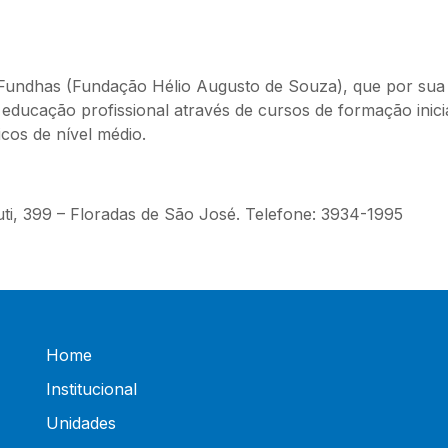
 Fundhas (Fundação Hélio Augusto de Souza), que por sua 
educação profissional através de cursos de formação inici
cos de nível médio.
i, 399 – Floradas de São José. Telefone: 3934-1995
Home
Institucional
Unidades