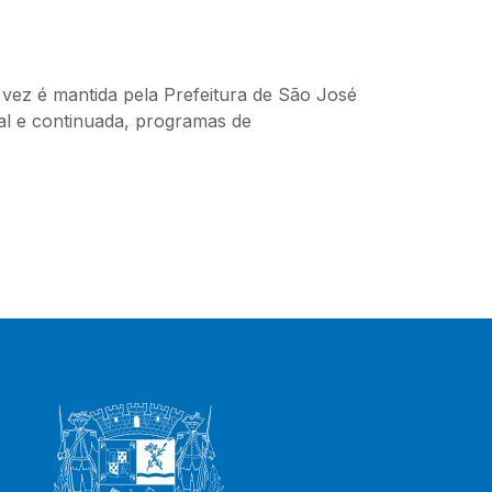
vez é mantida pela Prefeitura de São José
al e continuada, programas de