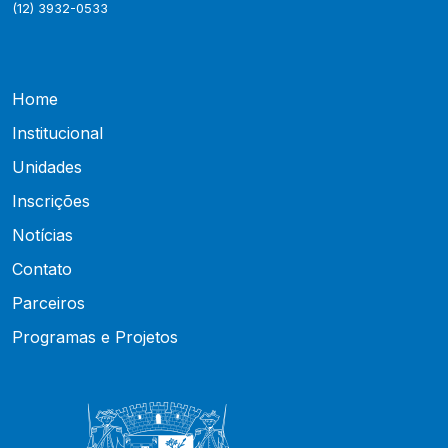
(12) 3932-0533
Home
Institucional
Unidades
Inscrições
Notícias
Contato
Parceiros
Programas e Projetos