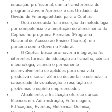
educação profissional, com a transferência do
programa Jovem Aprendiz e das Unidades da
Divisão de Empregabilidade para o Cephas
Outra conquista foi a inserção da metodologia
por competência e a ampliação do atendimento do
Cephas no programa Pronatec (Programa
Nacional de Acesso ao Ensino Técnico), em
parceria com o Governo Federal.
O Cephas busca promover a integração às
diferentes formas de educação ao trabalho, ciência
e tecnologia, visando o permanente
desenvolvimento de aptidões para uma vida
produtiva e social, além de despertar e estimular a
capacidade de visualização e resolução de
problemas e espírito empreendedor.
Atualmente, a Instituição oferece cursos
técnicos em: Administração, Enfermagem,
Edificações, Eventos, Eletrônica, Química,