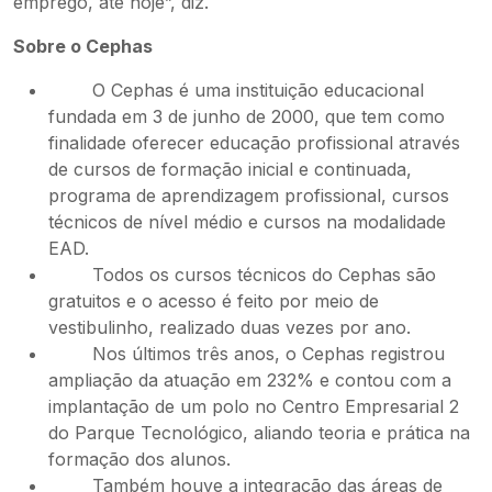
emprego, até hoje”, diz.
Sobre o Cephas
O Cephas é uma instituição educacional
fundada em 3 de junho de 2000, que tem como
finalidade oferecer educação profissional através
de cursos de formação inicial e continuada,
programa de aprendizagem profissional, cursos
técnicos de nível médio e cursos na modalidade
EAD.
Todos os cursos técnicos do Cephas são
gratuitos e o acesso é feito por meio de
vestibulinho, realizado duas vezes por ano.
Nos últimos três anos, o Cephas registrou
ampliação da atuação em 232% e contou com a
implantação de um polo no Centro Empresarial 2
do Parque Tecnológico, aliando teoria e prática na
formação dos alunos.
Também houve a integração das áreas de