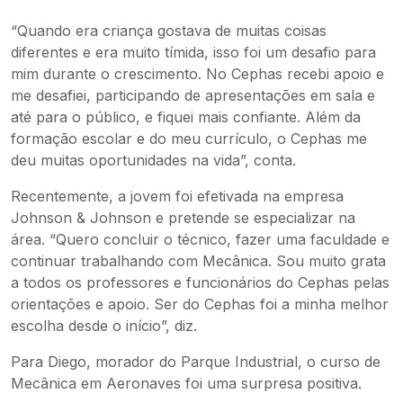
“Quando era criança gostava de muitas coisas
diferentes e era muito tímida, isso foi um desafio para
mim durante o crescimento. No Cephas recebi apoio e
me desafiei, participando de apresentações em sala e
até para o público, e fiquei mais confiante. Além da
formação escolar e do meu currículo, o Cephas me
deu muitas oportunidades na vida”, conta.
Recentemente, a jovem foi efetivada na empresa
Johnson & Johnson e pretende se especializar na
área. “Quero concluir o técnico, fazer uma faculdade e
continuar trabalhando com Mecânica. Sou muito grata
a todos os professores e funcionários do Cephas pelas
orientações e apoio. Ser do Cephas foi a minha melhor
escolha desde o início”, diz.
Para Diego, morador do Parque Industrial, o curso de
Mecânica em Aeronaves foi uma surpresa positiva.