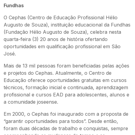
Fundhas
O Cephas (Centro de Educação Profissional Hélio
Augusto de Souza), instituição educacional da Fundhas
(Fundação Hélio Augusto de Souza), celebra nesta
quarta-feira (3) 20 anos de história ofertando
oportunidades em qualificação profissional em São
José.
Mais de 13 mil pessoas foram beneficiadas pelas ações
e projetos do Cephas. Atualmente, o Centro de
Educação oferece oportunidades gratuitas em cursos
técnicos, formação inicial e continuada, aprendizagem
profissional e cursos EAD para adolescentes, alunos e
a comunidade joseense.
Em 2000, o Cephas foi inaugurado com a proposta de
“garantir oportunidades para todos”. Desde então,
foram duas décadas de trabalho e conquistas, sempre