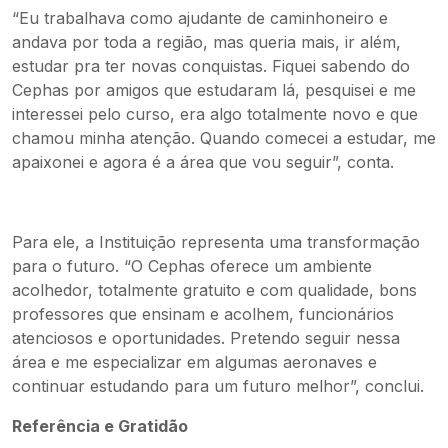
“Eu trabalhava como ajudante de caminhoneiro e
andava por toda a região, mas queria mais, ir além,
estudar pra ter novas conquistas. Fiquei sabendo do
Cephas por amigos que estudaram lá, pesquisei e me
interessei pelo curso, era algo totalmente novo e que
chamou minha atenção. Quando comecei a estudar, me
apaixonei e agora é a área que vou seguir”, conta.
Para ele, a Instituição representa uma transformação
para o futuro. “O Cephas oferece um ambiente
acolhedor, totalmente gratuito e com qualidade, bons
professores que ensinam e acolhem, funcionários
atenciosos e oportunidades. Pretendo seguir nessa
área e me especializar em algumas aeronaves e
continuar estudando para um futuro melhor”, conclui.
Referência e Gratidão