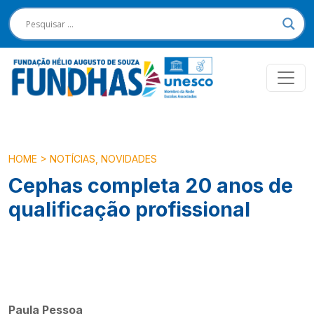
HOME
>
NOTÍCIAS
,
NOVIDADES
Cephas completa 20 anos de
qualificação profissional
Paula Pessoa