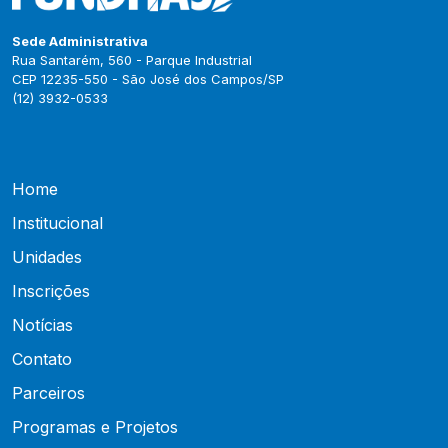
Sede Administrativa
Rua Santarém, 560 - Parque Industrial
CEP 12235-550 - São José dos Campos/SP
(12) 3932-0533
Home
Institucional
Unidades
Inscrições
Notícias
Contato
Parceiros
Programas e Projetos