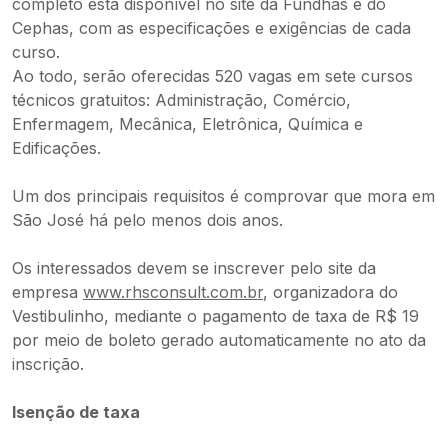
completo está disponível no site da Fundhas e do
Cephas, com as especificações e exigências de cada
curso.
Ao todo, serão oferecidas 520 vagas em sete cursos
técnicos gratuitos: Administração, Comércio,
Enfermagem, Mecânica, Eletrônica, Química e
Edificações.
Um dos principais requisitos é comprovar que mora em
São José há pelo menos dois anos.
Os interessados devem se inscrever pelo site da
empresa
www.rhsconsult.com.br
, organizadora do
Vestibulinho, mediante o pagamento de taxa de R$ 19
por meio de boleto gerado automaticamente no ato da
inscrição.
Isenção de taxa