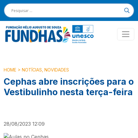
HOME
>
NOTÍCIAS
,
NOVIDADES
Cephas abre inscrições para o
Vestibulinho nesta terça-feira
28/08/2023 12:09