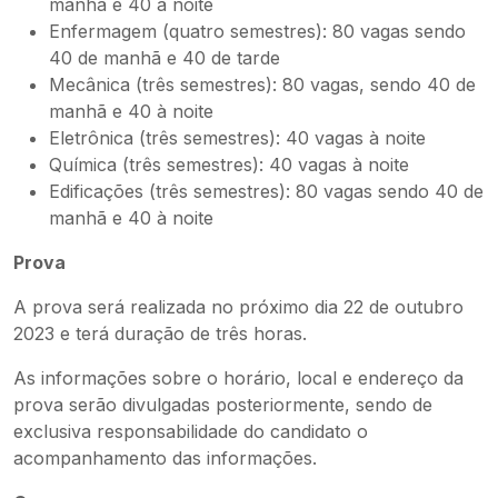
manhã e 40 à noite
Enfermagem (quatro semestres): 80 vagas sendo
40 de manhã e 40 de tarde
Mecânica (três semestres): 80 vagas, sendo 40 de
manhã e 40 à noite
Eletrônica (três semestres): 40 vagas à noite
Química (três semestres): 40 vagas à noite
Edificações (três semestres): 80 vagas sendo 40 de
manhã e 40 à noite
Prova
A prova será realizada no próximo dia 22 de outubro
2023 e terá duração de três horas.
As informações sobre o horário, local e endereço da
prova serão divulgadas posteriormente, sendo de
exclusiva responsabilidade do candidato o
acompanhamento das informações.