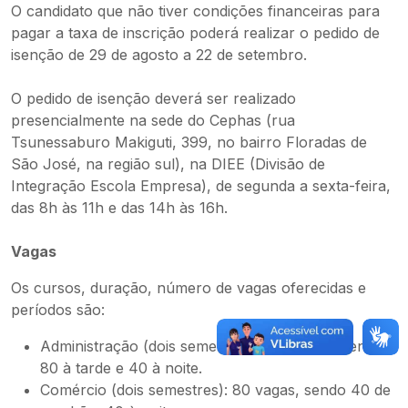
O candidato que não tiver condições financeiras para
pagar a taxa de inscrição poderá realizar o pedido de
isenção de 29 de agosto a 22 de setembro.
O pedido de isenção deverá ser realizado
presencialmente na sede do Cephas (rua
Tsunessaburo Makiguti, 399, no bairro Floradas de
São José, na região sul), na DIEE (Divisão de
Integração Escola Empresa), de segunda a sexta-feira,
das 8h às 11h e das 14h às 16h.
Vagas
Os cursos, duração, número de vagas oferecidas e
períodos são:
Administração (dois semestres): 120 vagas, sendo
80 à tarde e 40 à noite.
Comércio (dois semestres): 80 vagas, sendo 40 de