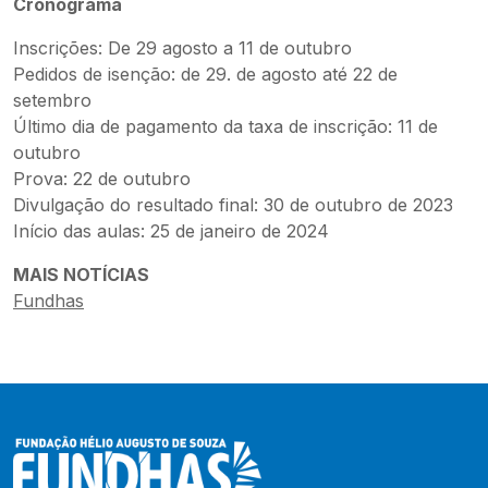
Cronograma
Inscrições: De 29 agosto a 11 de outubro
Pedidos de isenção: de 29. de agosto até 22 de
setembro
Último dia de pagamento da taxa de inscrição: 11 de
outubro
Prova: 22 de outubro
Divulgação do resultado final: 30 de outubro de 2023
Início das aulas: 25 de janeiro de 2024
MAIS NOTÍCIAS
Fundhas