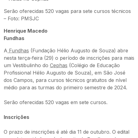
Serão oferecidas 520 vagas para sete cursos técnicos
– Foto: PMSJC
Henrique Macedo
Fundhas
A
Fundhas
(Fundação Hélio Augusto de Souza) abre
nesta terça-feira (29) o período de inscrições para mais
um Vestibulinho do
Cephas
(Colégio de Educação
Profissional Hélio Augusto de Souza), em São José
dos Campos, para cursos técnicos gratuitos de nível
médio para as turmas do primeiro semestre de 2024.
Serão oferecidas 520 vagas em sete cursos.
Inscrições
O prazo de inscrições é até dia 11 de outubro. O edital